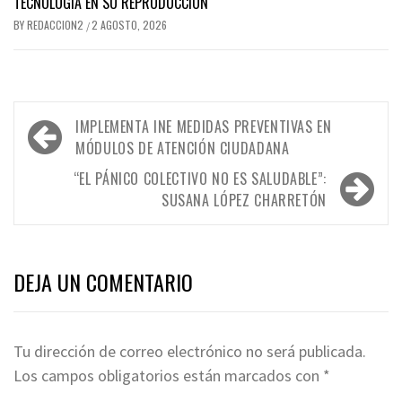
TECNOLOGÍA EN SU REPRODUCCIÓN
BY
REDACCION2
2 AGOSTO, 2026
/
Navegación
IMPLEMENTA INE MEDIDAS PREVENTIVAS EN
de
MÓDULOS DE ATENCIÓN CIUDADANA
entradas
“EL PÁNICO COLECTIVO NO ES SALUDABLE”:
SUSANA LÓPEZ CHARRETÓN
DEJA UN COMENTARIO
Tu dirección de correo electrónico no será publicada.
Los campos obligatorios están marcados con
*