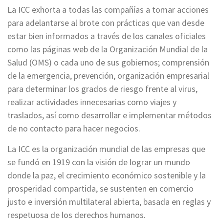
La ICC exhorta a todas las compañías a tomar acciones
para adelantarse al brote con prácticas que van desde
estar bien informados a través de los canales oficiales
como las páginas web de la Organización Mundial de la
Salud (OMS) o cada uno de sus gobiernos; comprensión
de la emergencia, prevención, organización empresarial
para determinar los grados de riesgo frente al virus,
realizar actividades innecesarias como viajes y
traslados, así como desarrollar e implementar métodos
de no contacto para hacer negocios.
La ICC es la organización mundial de las empresas que
se fundó en 1919 con la visión de lograr un mundo
donde la paz, el crecimiento económico sostenible y la
prosperidad compartida, se sustenten en comercio
justo e inversión multilateral abierta, basada en reglas y
respetuosa de los derechos humanos.