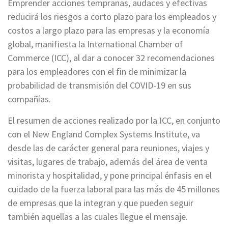
Emprender acciones tempranas, audaces y efectivas
reducirá los riesgos a corto plazo para los empleados y
costos a largo plazo para las empresas y la economía
global, manifiesta la International Chamber of
Commerce (ICC), al dar a conocer 32 recomendaciones
para los empleadores con el fin de minimizar la
probabilidad de transmisión del COVID-19 en sus
compañías.
El resumen de acciones realizado por la ICC, en conjunto
con el New England Complex Systems Institute, va
desde las de carácter general para reuniones, viajes y
visitas, lugares de trabajo, además del área de venta
minorista y hospitalidad, y pone principal énfasis en el
cuidado de la fuerza laboral para las más de 45 millones
de empresas que la integran y que pueden seguir
también aquellas a las cuales llegue el mensaje.