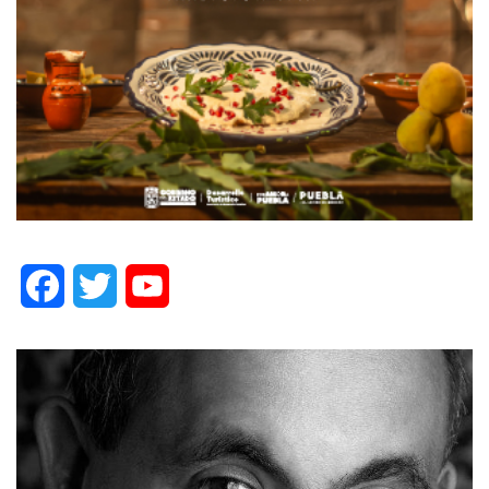
Facebook
Twitter
YouTube