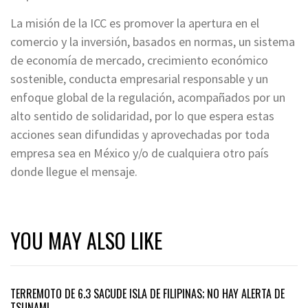
La misión de la ICC es promover la apertura en el
comercio y la inversión, basados en normas, un sistema
de economía de mercado, crecimiento económico
sostenible, conducta empresarial responsable y un
enfoque global de la regulación, acompañados por un
alto sentido de solidaridad, por lo que espera estas
acciones sean difundidas y aprovechadas por toda
empresa sea en México y/o de cualquiera otro país
donde llegue el mensaje.
YOU MAY ALSO LIKE
TERREMOTO DE 6.3 SACUDE ISLA DE FILIPINAS; NO HAY ALERTA DE
TSUNAMI