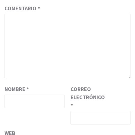
COMENTARIO
*
NOMBRE
*
CORREO
ELECTRÓNICO
*
WEB