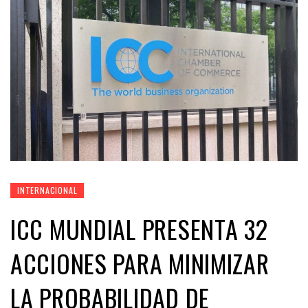
INTERNACIONAL
ICC MUNDIAL PRESENTA 32
ACCIONES PARA MINIMIZAR
LA PROBABILIDAD DE