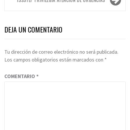
DEJA UN COMENTARIO
Tu dirección de correo electrónico no será publicada.
Los campos obligatorios están marcados con
*
COMENTARIO
*