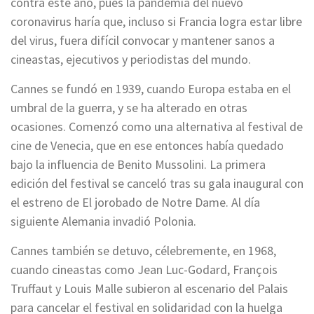
contra este año, pues la pandemia del nuevo
coronavirus haría que, incluso si Francia logra estar libre
del virus, fuera difícil convocar y mantener sanos a
cineastas, ejecutivos y periodistas del mundo.
Cannes se fundó en 1939, cuando Europa estaba en el
umbral de la guerra, y se ha alterado en otras
ocasiones. Comenzó como una alternativa al festival de
cine de Venecia, que en ese entonces había quedado
bajo la influencia de Benito Mussolini. La primera
edición del festival se canceló tras su gala inaugural con
el estreno de El jorobado de Notre Dame. Al día
siguiente Alemania invadió Polonia.
Cannes también se detuvo, célebremente, en 1968,
cuando cineastas como Jean Luc-Godard, François
Truffaut y Louis Malle subieron al escenario del Palais
para cancelar el festival en solidaridad con la huelga