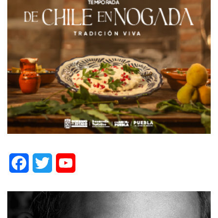
Facebook
Twitter
YouTube