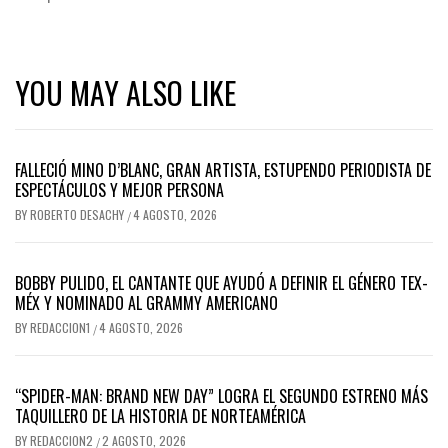
YOU MAY ALSO LIKE
FALLECIÓ MINO D’BLANC, GRAN ARTISTA, ESTUPENDO PERIODISTA DE
ESPECTÁCULOS Y MEJOR PERSONA
BY
ROBERTO DESACHY
4 AGOSTO, 2026
/
BOBBY PULIDO, EL CANTANTE QUE AYUDÓ A DEFINIR EL GÉNERO TEX-
MÉX Y NOMINADO AL GRAMMY AMERICANO
BY
REDACCION1
4 AGOSTO, 2026
/
“SPIDER-MAN: BRAND NEW DAY” LOGRA EL SEGUNDO ESTRENO MÁS
TAQUILLERO DE LA HISTORIA DE NORTEAMÉRICA
BY
REDACCION2
2 AGOSTO, 2026
/