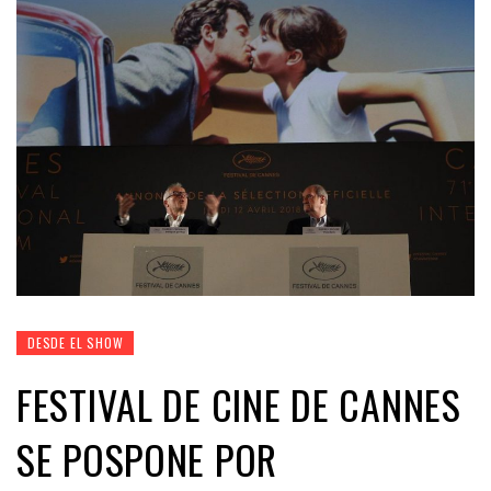
DESDE EL SHOW
FESTIVAL DE CINE DE CANNES
SE POSPONE POR