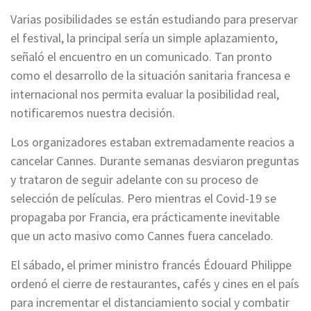
Varias posibilidades se están estudiando para preservar
el festival, la principal sería un simple aplazamiento,
señaló el encuentro en un comunicado. Tan pronto
como el desarrollo de la situación sanitaria francesa e
internacional nos permita evaluar la posibilidad real,
notificaremos nuestra decisión.
Los organizadores estaban extremadamente reacios a
cancelar Cannes. Durante semanas desviaron preguntas
y trataron de seguir adelante con su proceso de
selección de películas. Pero mientras el Covid-19 se
propagaba por Francia, era prácticamente inevitable
que un acto masivo como Cannes fuera cancelado.
El sábado, el primer ministro francés Édouard Philippe
ordenó el cierre de restaurantes, cafés y cines en el país
para incrementar el distanciamiento social y combatir