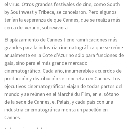
el virus. Otros grandes festivales de cine, como South
by Southwest y Tribeca, se cancelaron. Pero algunos
tenían la esperanza de que Cannes, que se realiza más
cerca del verano, sobreviviera.
El aplazamiento de Cannes tiene ramificaciones más
grandes para la industria cinematográfica que se reúne
anualmente en la Cote d’Azur no sólo para funciones de
gala, sino para el más grande mercado
cinematográfico. Cada año, innumerables acuerdos de
producción y distribución se concretan en Cannes. Los
ejecutivos cinematográficos viajan de todas partes del
mundo y se reúnen en el Marché du Film, en el sótano
de la sede de Cannes, el Palais, y cada país con una
industria cinematográfica monta un pabellón en
Cannes.