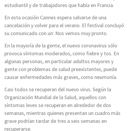
estudiantil y de trabajadores que había en Francia.
En esta ocasión Cannes espera salvarse de una
cancelación y volver para el verano. El festival concluyó
su comunicado con un: Nos vemos muy pronto.
En la mayoría de la gente, el nuevo coronavirus sólo
provoca síntomas moderados, como fiebre y tos. En
algunas personas, en particular adultos mayores y
gente con problemas de salud preexistentes, puede
causar enfermedades más graves, como neumonía.
Casi todos se recuperan del nuevo virus. Según la
Organización Mundial de la Salud, aquellos con
síntomas leves se recuperan en alrededor de dos
semanas, mientras quienes presentan un cuadro más
grave podrían tardar de tres a seis semanas en
recuperarse.