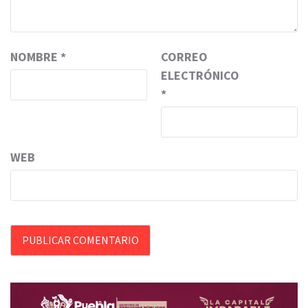
NOMBRE
*
CORREO
ELECTRÓNICO
*
WEB