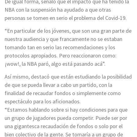
De igual forma, señaló que el impacto que ha tenido la
NBA con la suspensión ha ayudado a que otras
personas se tomen en serio el problema del Covid-19.
“En particular de los jóvenes, que son una gran parte de
nuestra audiencia y que francamente no se estaban
tomando tan en serio las recomendaciones y los
protocolos apropiados. Pero reaccionaron como:
¡wow!, la NBA paró, algo está pasando acá”.
Así mismo, destacó que están estudiando la posibilidad
de que se pueda llevar a cabo un partido, con la
finalidad de recaudar fondos o simplemente como
espectáculo para los aficionados.
“Estamos hablando sobre si hay condiciones para que
un grupo de jugadores pueda competir. Puede ser por
una gigantesca recaudación de fondos o solo por el
bien colectivo de la gente. Se tomaría a un grupo de