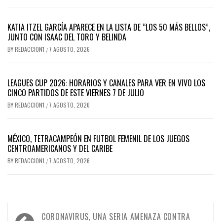
KATIA ITZEL GARCÍA APARECE EN LA LISTA DE “LOS 50 MÁS BELLOS”,
JUNTO CON ISAAC DEL TORO Y BELINDA
BY
REDACCION1
7 AGOSTO, 2026
/
LEAGUES CUP 2026: HORARIOS Y CANALES PARA VER EN VIVO LOS
CINCO PARTIDOS DE ESTE VIERNES 7 DE JULIO
BY
REDACCION1
7 AGOSTO, 2026
/
MÉXICO, TETRACAMPEÓN EN FUTBOL FEMENIL DE LOS JUEGOS
CENTROAMERICANOS Y DEL CARIBE
BY
REDACCION1
7 AGOSTO, 2026
/
Navegación
CORONAVIRUS, UNA SERIA AMENAZA CONTRA