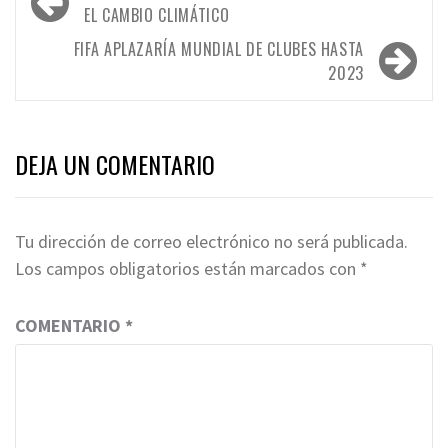
de
EL CAMBIO CLIMÁTICO
entradas
FIFA APLAZARÍA MUNDIAL DE CLUBES HASTA
2023
DEJA UN COMENTARIO
Tu dirección de correo electrónico no será publicada.
Los campos obligatorios están marcados con
*
COMENTARIO
*