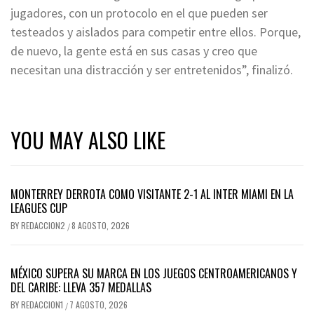
jugadores, con un protocolo en el que pueden ser
testeados y aislados para competir entre ellos. Porque,
de nuevo, la gente está en sus casas y creo que
necesitan una distracción y ser entretenidos”, finalizó.
YOU MAY ALSO LIKE
MONTERREY DERROTA COMO VISITANTE 2-1 AL INTER MIAMI EN LA
LEAGUES CUP
BY
REDACCION2
8 AGOSTO, 2026
/
MÉXICO SUPERA SU MARCA EN LOS JUEGOS CENTROAMERICANOS Y
DEL CARIBE: LLEVA 357 MEDALLAS
BY
REDACCION1
7 AGOSTO, 2026
/