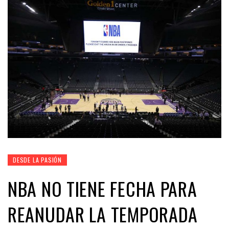
DESDE LA PASIÓN
NBA NO TIENE FECHA PARA
REANUDAR LA TEMPORADA