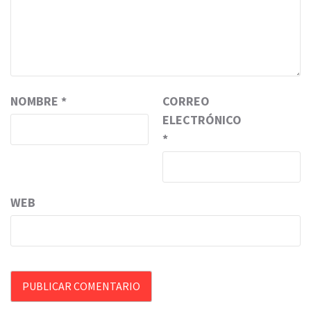
NOMBRE
*
CORREO
ELECTRÓNICO
*
WEB