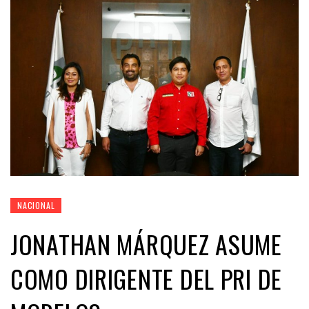
NACIONAL
JONATHAN MÁRQUEZ ASUME
COMO DIRIGENTE DEL PRI DE