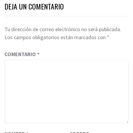
DEJA UN COMENTARIO
Tu dirección de correo electrónico no será publicada.
Los campos obligatorios están marcados con
*
COMENTARIO
*