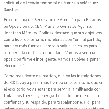
solicitud de licencia temporal de Maricela Velázquez
Sánchez.
En compañía del Secretario de Atención para Estados
en Oposición del CEN, Mariano González Aguirre,
Jonathan Márquez Godínez destacó que sus objetivos
como líder del priismo morelense son “unir al partido,
para ser más fuertes. Vamos a salir a las calles para
recuperar la confianza ciudadana. Vamos a ser una
oposición firme e inteligente. Vamos a volver a ganar
elecciones”.
Como presidente del partido, dijo en las instalaciones
del CDE, voy a pasar más tiempo en el territorio que en
el escritorio; voy a estar para servir a la militancia con
todas mis fuerzas y energía. Les pido que me den su
confianza y su respaldo, para trabajar por el PRI, para
volver a ganar elecciones y para regresar a ser gobierno.