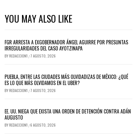
YOU MAY ALSO LIKE
FGR ARRESTA A EXGOBERNADOR ÁNGEL AGUIRRE POR PRESUNTAS
IRREGULARIDADES DEL CASO AYOTZINAPA
BY
REDACCION1
7 AGOSTO, 2026
/
PUEBLA, ENTRE LAS CIUDADES MÁS OLVIDADIZAS DE MÉXICO: ¿QUÉ
ES LO QUE MÁS OLVIDAMOS EN EL UBER?
BY
REDACCION1
7 AGOSTO, 2026
/
EE. UU. NIEGA QUE EXISTA UNA ORDEN DE DETENCIÓN CONTRA ADÁN
AUGUSTO
BY
REDACCION1
6 AGOSTO, 2026
/