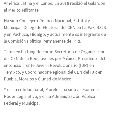
América Latina y el Caribe. En 2018 recibió el Galardón
al Mérito Militante.
Ha sido Consejero Político Nacional, Estatal y
Municipal, Delegado Electoral del CEN en La Paz, B.C.S.
y en Pachuca, Hidalgo, y actualmente es integrante de
la Comisión Política Permanente del PRI.
También ha fungido como Secretario de Organización
del CEN de la Red Jóvenes por México, Presidente del
entonces Frente Juvenil Revolucionario (FJR) en
Temixco, y Coordinador Regional del CEN del FJR en
Puebla, Morelos y Ciudad de México.
Y en su entidad natal, Morelos, ha sido asesor en el
Poder Legislativo, y en la Administración Pública
Federal y Municipal.