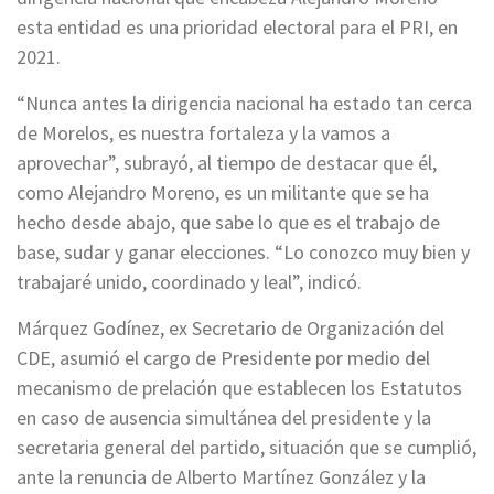
esta entidad es una prioridad electoral para el PRI, en
2021.
“Nunca antes la dirigencia nacional ha estado tan cerca
de Morelos, es nuestra fortaleza y la vamos a
aprovechar”, subrayó, al tiempo de destacar que él,
como Alejandro Moreno, es un militante que se ha
hecho desde abajo, que sabe lo que es el trabajo de
base, sudar y ganar elecciones. “Lo conozco muy bien y
trabajaré unido, coordinado y leal”, indicó.
Márquez Godínez, ex Secretario de Organización del
CDE, asumió el cargo de Presidente por medio del
mecanismo de prelación que establecen los Estatutos
en caso de ausencia simultánea del presidente y la
secretaria general del partido, situación que se cumplió,
ante la renuncia de Alberto Martínez González y la