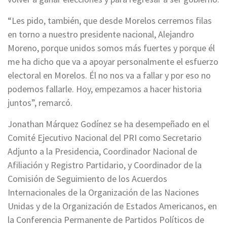
“Les pido, también, que desde Morelos cerremos filas
en torno a nuestro presidente nacional, Alejandro
Moreno, porque unidos somos más fuertes y porque él
me ha dicho que va a apoyar personalmente el esfuerzo
electoral en Morelos. Él no nos va a fallar y por eso no
podemos fallarle. Hoy, empezamos a hacer historia
juntos”, remarcó.
Jonathan Márquez Godínez se ha desempeñado en el
Comité Ejecutivo Nacional del PRI como Secretario
Adjunto a la Presidencia, Coordinador Nacional de
Afiliación y Registro Partidario, y Coordinador de la
Comisión de Seguimiento de los Acuerdos
Internacionales de la Organización de las Naciones
Unidas y de la Organización de Estados Americanos, en
la Conferencia Permanente de Partidos Políticos de