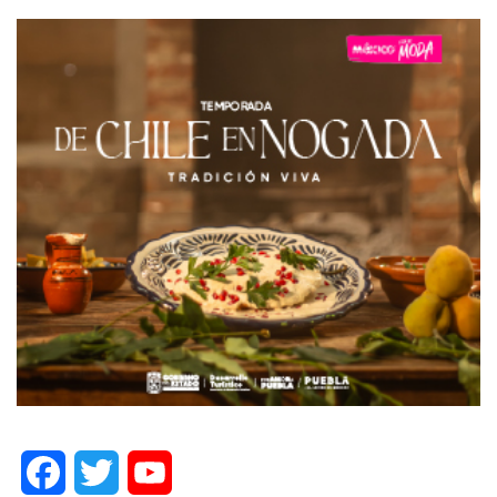
Facebook
Twitter
YouTube