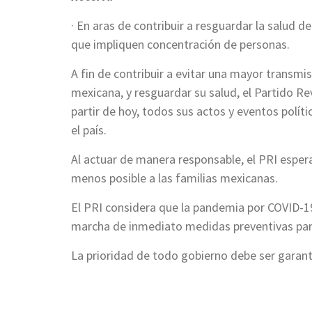
· En aras de contribuir a resguardar la salud d
que impliquen concentración de personas.
A fin de contribuir a evitar una mayor transmi
mexicana, y resguardar su salud, el Partido Re
partir de hoy, todos sus actos y eventos polí
el país.
Al actuar de manera responsable, el PRI esper
menos posible a las familias mexicanas.
El PRI considera que la pandemia por COVID-19
marcha de inmediato medidas preventivas para
La prioridad de todo gobierno debe ser garant