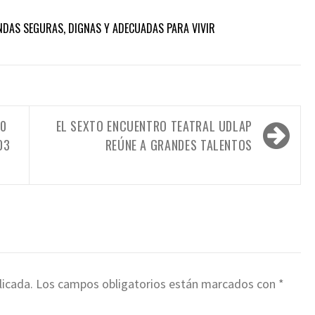
NDAS SEGURAS, DIGNAS Y ADECUADAS PARA VIVIR
20
EL SEXTO ENCUENTRO TEATRAL UDLAP
03
REÚNE A GRANDES TALENTOS
licada.
Los campos obligatorios están marcados con
*