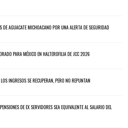
S DE AGUACATE MICHOACANO POR UNA ALERTA DE SEGURIDAD
DORADO PARA MÉXICO EN HALTEROFILIA DE JCC 2026
: LOS INGRESOS SE RECUPERAN, PERO NO REPUNTAN
ENSIONES DE EX SERVIDORES SEA EQUIVALENTE AL SALARIO DEL