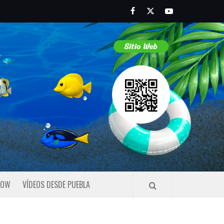
Facebook
Twitter
Youtube
HOW
VÍDEOS DESDE PUEBLA