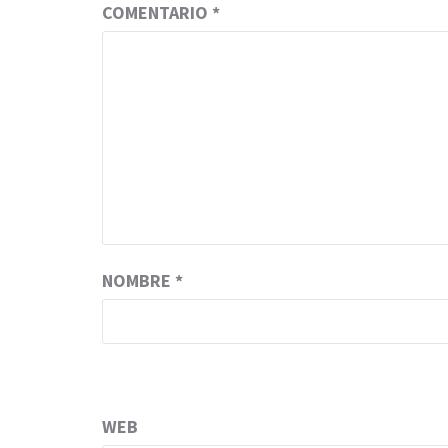
COMENTARIO
*
NOMBRE
*
WEB