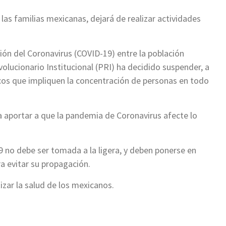
e las familias mexicanas, dejará de realizar actividades
sión del Coronavirus (COVID-19) entre la población
volucionario Institucional (PRI) ha decidido suspender, a
ticos que impliquen la concentración de personas en todo
a aportar a que la pandemia de Coronavirus afecte lo
 no debe ser tomada a la ligera, y deben ponerse en
 evitar su propagación.
izar la salud de los mexicanos.