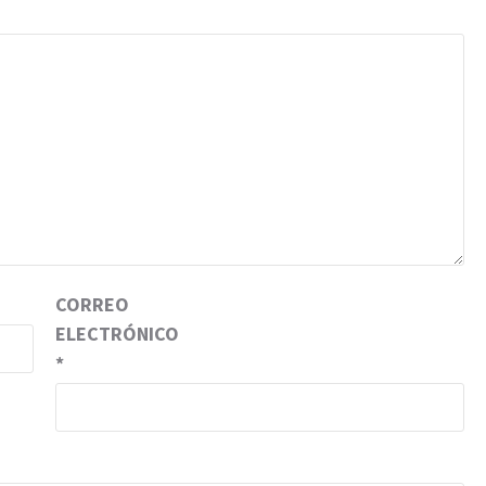
CORREO
ELECTRÓNICO
*