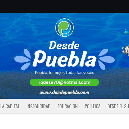
LA CAPITAL
INSEGURIDAD
EDUCACIÓN
POLÍTICA
DESDE EL S