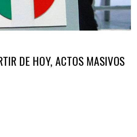
RTIR DE HOY, ACTOS MASIVOS
ir