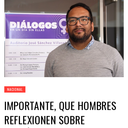
NACIONAL
IMPORTANTE, QUE HOMBRES
REFLEXIONEN SOBRE