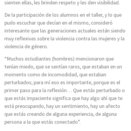
sienten ellas, les brinden respeto y les den visibilidad.
De la participación de los alumnos en el taller, y lo que
pudo escuchar que decían en el mismo, consideró
interesante que las generaciones actuales están siendo
muy reflexivas sobre la violencia contra las mujeres y la
violencia de género.
“Muchos estudiantes (hombres) mencionaron que
tenían miedo, que se sentían raros, que estaban en un
momento como de incomodidad, que estaban
perturbados; para mí eso es importante, porque es el
primer paso para la reflexión… Que estás perturbado o
que estás impaciente significa que hay algo ahí que te
está preocupando, hay un sentimiento, hay un afecto
que estás creando de alguna experiencia, de alguna
persona a la que estás conectado”.