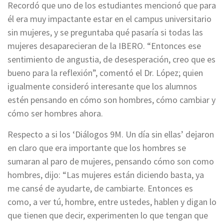
Recordó que uno de los estudiantes mencionó que para
él era muy impactante estar en el campus universitario
sin mujeres, y se preguntaba qué pasaría si todas las
mujeres desaparecieran de la IBERO. “Entonces ese
sentimiento de angustia, de desesperación, creo que es
bueno para la reflexión”, comentó el Dr. López; quien
igualmente consideró interesante que los alumnos
estén pensando en cómo son hombres, cómo cambiar y
cómo ser hombres ahora.
Respecto a si los ‘Diálogos 9M. Un día sin ellas’ dejaron
en claro que era importante que los hombres se
sumaran al paro de mujeres, pensando cómo son como
hombres, dijo: “Las mujeres están diciendo basta, ya
me cansé de ayudarte, de cambiarte. Entonces es
como, a ver tú, hombre, entre ustedes, hablen y digan lo
que tienen que decir, experimenten lo que tengan que