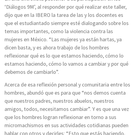
‘Diálogos 9M’, al responder por qué realizar este taller,
dijo que en la IBERO la tarea de las y los docentes es
que el estudiantado siempre esté dialogando sobre los
temas importantes, como la violencia contra las
mujeres en México. “Las mujeres ya están hartas, ya
dicen basta, y es ahora trabajo de los hombres
reflexionar qué es lo que estamos haciendo, cómo lo
estamos haciendo, cómo lo vamos a cambiar y por qué
debemos de cambiarlo”.
Acerca de esa reflexión personal y comunitaria entre los
hombres, abundó que es para que “nos demos cuenta
que nuestros padres, nuestros abuelos, nuestros
amigos, todos, necesitamos cambiar”. Y es que una vez
que los hombres logran reflexionar en torno a sus
micromachismos en sus actividades cotidianas pueden
hablar con otros y decirles: “Esto que estás haciendo,