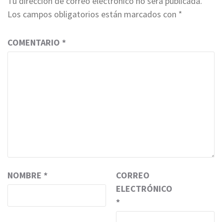
Tu dirección de correo electrónico no será publicada.
Los campos obligatorios están marcados con
*
COMENTARIO
*
NOMBRE
*
CORREO
ELECTRÓNICO
*