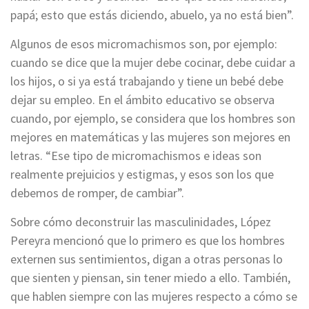
papá; esto que estás diciendo, abuelo, ya no está bien”.
Algunos de esos micromachismos son, por ejemplo:
cuando se dice que la mujer debe cocinar, debe cuidar a
los hijos, o si ya está trabajando y tiene un bebé debe
dejar su empleo. En el ámbito educativo se observa
cuando, por ejemplo, se considera que los hombres son
mejores en matemáticas y las mujeres son mejores en
letras. “Ese tipo de micromachismos e ideas son
realmente prejuicios y estigmas, y esos son los que
debemos de romper, de cambiar”.
Sobre cómo deconstruir las masculinidades, López
Pereyra mencionó que lo primero es que los hombres
externen sus sentimientos, digan a otras personas lo
que sienten y piensan, sin tener miedo a ello. También,
que hablen siempre con las mujeres respecto a cómo se