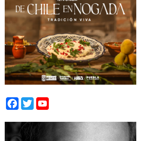
Facebook
Twitter
YouTube