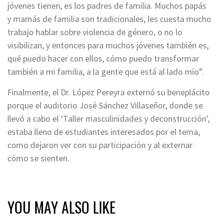
jóvenes tienen, es los padres de familia. Muchos papás
y mamás de familia son tradicionales, les cuesta mucho
trabajo hablar sobre violencia de género, o no lo
visibilizan, y entonces para muchos jóvenes también es,
qué puedo hacer con ellos, cómo puedo transformar
también a mi familia, a la gente que está al lado mío”.
Finalmente, el Dr. López Pereyra externó su beneplácito
porque el auditorio José Sánchez Villaseñor, donde se
llevó a cabo el ‘Taller masculinidades y deconstrucción’,
estaba lleno de estudiantes interesados por el tema,
como dejaron ver con su participación y al externar
cómo se sienten.
YOU MAY ALSO LIKE