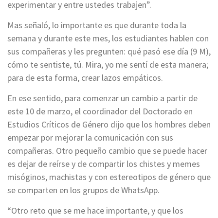
experimentar y entre ustedes trabajen”.
Mas señaló, lo importante es que durante toda la
semana y durante este mes, los estudiantes hablen con
sus compañeras y les pregunten: qué pasó ese día (9 M),
cómo te sentiste, tú. Mira, yo me sentí de esta manera;
para de esta forma, crear lazos empáticos.
En ese sentido, para comenzar un cambio a partir de
este 10 de marzo, el coordinador del Doctorado en
Estudios Críticos de Género dijo que los hombres deben
empezar por mejorar la comunicación con sus
compañeras. Otro pequeño cambio que se puede hacer
es dejar de reírse y de compartir los chistes y memes
misóginos, machistas y con estereotipos de género que
se comparten en los grupos de WhatsApp.
“Otro reto que se me hace importante, y que los