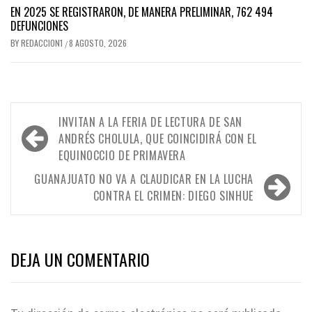
EN 2025 SE REGISTRARON, DE MANERA PRELIMINAR, 762 494
DEFUNCIONES
BY
REDACCION1
8 AGOSTO, 2026
/
Navegación
INVITAN A LA FERIA DE LECTURA DE SAN
de
ANDRÉS CHOLULA, QUE COINCIDIRÁ CON EL
EQUINOCCIO DE PRIMAVERA
entradas
GUANAJUATO NO VA A CLAUDICAR EN LA LUCHA
CONTRA EL CRIMEN: DIEGO SINHUE
DEJA UN COMENTARIO