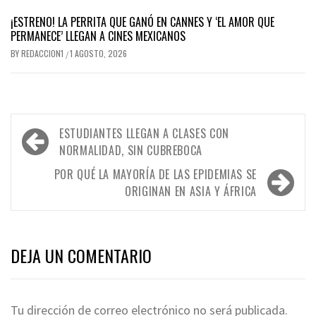
¡ESTRENO! LA PERRITA QUE GANÓ EN CANNES Y ‘EL AMOR QUE
PERMANECE’ LLEGAN A CINES MEXICANOS
BY
REDACCION1
1 AGOSTO, 2026
/
Navegación
ESTUDIANTES LLEGAN A CLASES CON
de
NORMALIDAD, SIN CUBREBOCA
entradas
POR QUÉ LA MAYORÍA DE LAS EPIDEMIAS SE
ORIGINAN EN ASIA Y ÁFRICA
DEJA UN COMENTARIO
Tu dirección de correo electrónico no será publicada.