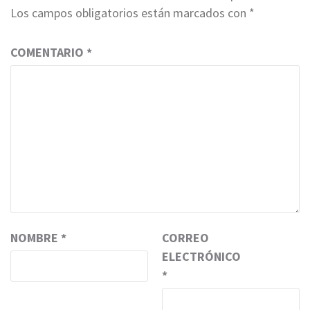
Los campos obligatorios están marcados con
*
COMENTARIO
*
NOMBRE
*
CORREO
ELECTRÓNICO
*