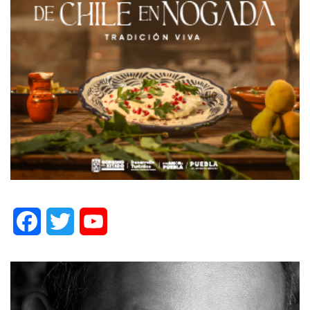
Facebook
Twitter
YouTube