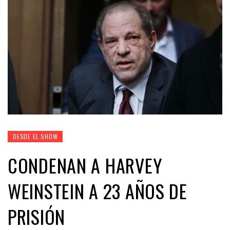
DESDE EL SHOW
CONDENAN A HARVEY
WEINSTEIN A 23 AÑOS DE
PRISIÓN