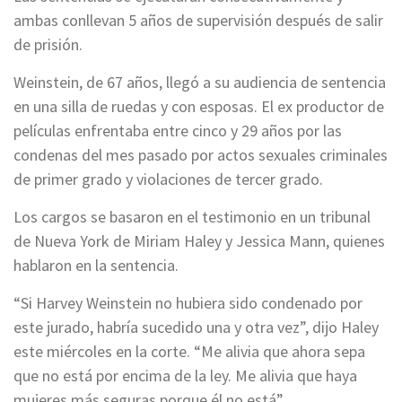
ambas conllevan 5 años de supervisión después de salir
de prisión.
Weinstein, de 67 años, llegó a su audiencia de sentencia
en una silla de ruedas y con esposas. El ex productor de
películas enfrentaba entre cinco y 29 años por las
condenas del mes pasado por actos sexuales criminales
de primer grado y violaciones de tercer grado.
Los cargos se basaron en el testimonio en un tribunal
de Nueva York de Miriam Haley y Jessica Mann, quienes
hablaron en la sentencia.
“Si Harvey Weinstein no hubiera sido condenado por
este jurado, habría sucedido una y otra vez”, dijo Haley
este miércoles en la corte. “Me alivia que ahora sepa
que no está por encima de la ley. Me alivia que haya
mujeres más seguras porque él no está”.