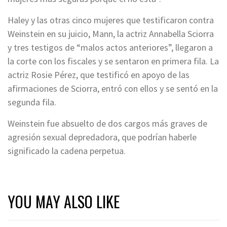
Haley y las otras cinco mujeres que testificaron contra
Weinstein en su juicio, Mann, la actriz Annabella Sciorra
y tres testigos de “malos actos anteriores”, llegaron a
la corte con los fiscales y se sentaron en primera fila. La
actriz Rosie Pérez, que testificó en apoyo de las
afirmaciones de Sciorra, entró con ellos y se sentó en la
segunda fila.
Weinstein fue absuelto de dos cargos más graves de
agresión sexual depredadora, que podrían haberle
significado la cadena perpetua.
YOU MAY ALSO LIKE