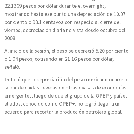
22.1369 pesos por dólar durante el overnight,
mostrando hasta ese punto una depreciación de 10.07
por ciento o 98.1 centavos con respecto al cierre del
viernes, depreciación diaria no vista desde octubre del
2008.
Al inicio de la sesión, el peso se depreció 5.20 por ciento
o 1.04 pesos, cotizando en 21.16 pesos por dólar,
señaló.
Detalló que la depreciación del peso mexicano ocurre a
la par de caídas severas de otras divisas de economías
emergentes, luego de que el grupo de la OPEP y países
aliados, conocido como OPEP+, no logró llegar a un
acuerdo para recortar la producción petrolera global.