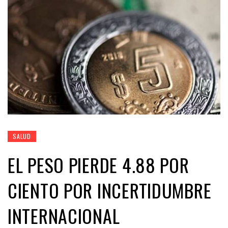
SALUD
EL PESO PIERDE 4.88 POR
CIENTO POR INCERTIDUMBRE
INTERNACIONAL