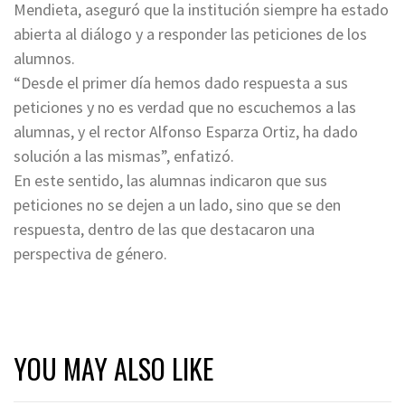
Mendieta, aseguró que la institución siempre ha estado
abierta al diálogo y a responder las peticiones de los
alumnos.
“Desde el primer día hemos dado respuesta a sus
peticiones y no es verdad que no escuchemos a las
alumnas, y el rector Alfonso Esparza Ortiz, ha dado
solución a las mismas”, enfatizó.
En este sentido, las alumnas indicaron que sus
peticiones no se dejen a un lado, sino que se den
respuesta, dentro de las que destacaron una
perspectiva de género.
YOU MAY ALSO LIKE