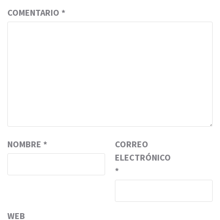
COMENTARIO
*
NOMBRE
*
CORREO
ELECTRÓNICO
*
WEB