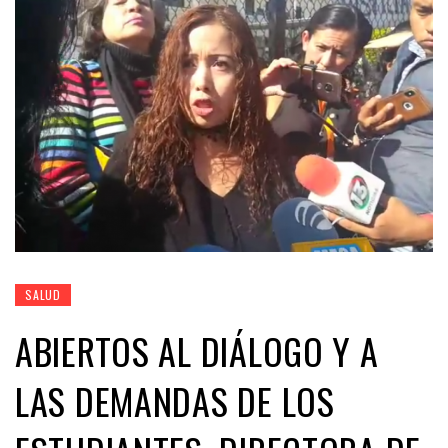
SALUD
ABIERTOS AL DIÁLOGO Y A
LAS DEMANDAS DE LOS