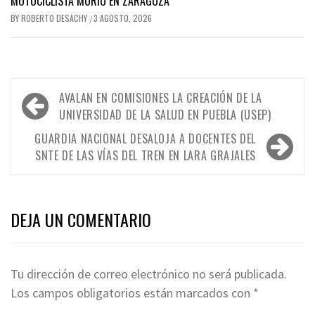
MOTOCICLISTA MURIÓ EN ZARAGOZA
BY
ROBERTO DESACHY
3 AGOSTO, 2026
/
Navegación
AVALAN EN COMISIONES LA CREACIÓN DE LA
de
UNIVERSIDAD DE LA SALUD EN PUEBLA (USEP)
entradas
GUARDIA NACIONAL DESALOJA A DOCENTES DEL
SNTE DE LAS VÍAS DEL TREN EN LARA GRAJALES
DEJA UN COMENTARIO
Tu dirección de correo electrónico no será publicada.
Los campos obligatorios están marcados con
*