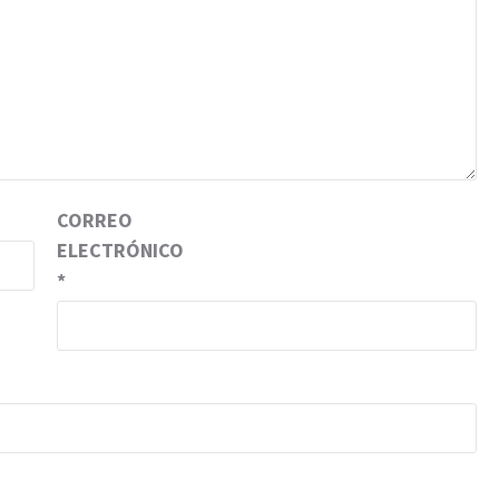
CORREO
ELECTRÓNICO
*