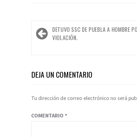
Navegación
DETUVO SSC DE PUEBLA A HOMBRE P
de
VIOLACIÓN.
entradas
DEJA UN COMENTARIO
Tu dirección de correo electrónico no será pub
COMENTARIO
*