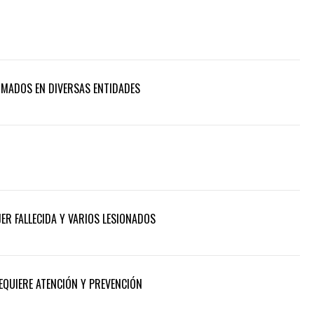
RMADOS EN DIVERSAS ENTIDADES
ER FALLECIDA Y VARIOS LESIONADOS
REQUIERE ATENCIÓN Y PREVENCIÓN