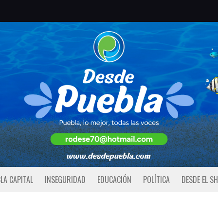
LA CAPITAL
INSEGURIDAD
EDUCACIÓN
POLÍTICA
DESDE EL S