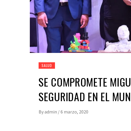
SALUD
SE COMPROMETE MIGU
SEGURIDAD EN EL MUN
By
admin
/
6 marzo, 2020