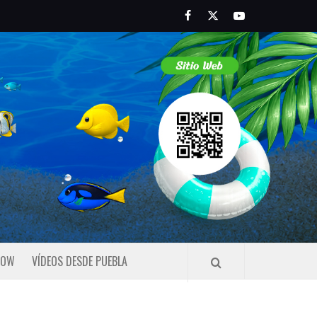
Facebook
Twitter
Youtube
HOW
VÍDEOS DESDE PUEBLA