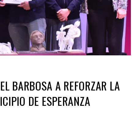
EL BARBOSA A REFORZAR LA
ICIPIO DE ESPERANZA