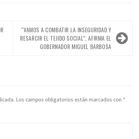
OR
“VAMOS A COMBATIR LA INSEGURIDAD Y
RESARCIR EL TEJIDO SOCIAL”, AFIRMA EL
GOBERNADOR MIGUEL BARBOSA
licada.
Los campos obligatorios están marcados con
*