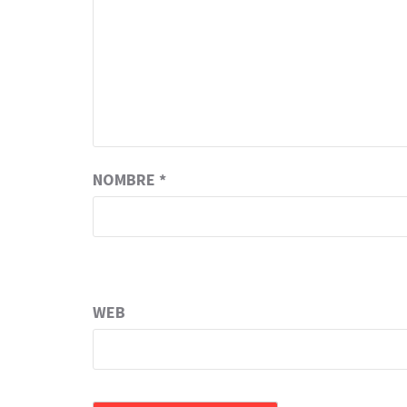
NOMBRE
*
WEB