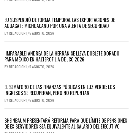
EU SUSPENDIÓ DE FORMA TEMPORAL LAS EXPORTACIONES DE
AGUACATE MICHOACANO POR UNA ALERTA DE SEGURIDAD
BY
REDACCION1
5 AGOSTO, 2026
/
¡IMPARABLE! ANDREA DE LA HERRÁN SE LLEVA DOBLETE DORADO
PARA MÉXICO EN HALTEROFILIA DE JCC 2026
BY
REDACCION1
5 AGOSTO, 2026
/
EL SEMÁFORO DE LAS FINANZAS PÚBLICAS EN LUZ VERDE: LOS
INGRESOS SE RECUPERAN, PERO NO REPUNTAN
BY
REDACCION1
5 AGOSTO, 2026
/
SHEINBAUM PRESENTARÁ REFORMA PARA QUE LÍMITE DE PENSIONES
DE EX SERVIDORES SEA EQUIVALENTE AL SALARIO DEL EJECUTIVO