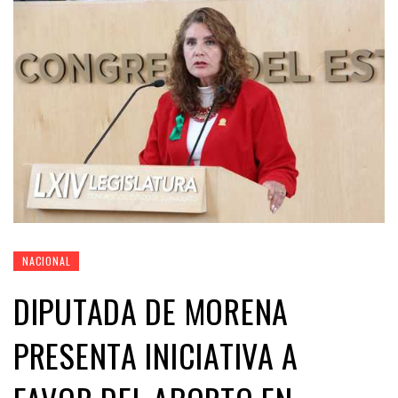
NACIONAL
DIPUTADA DE MORENA
PRESENTA INICIATIVA A