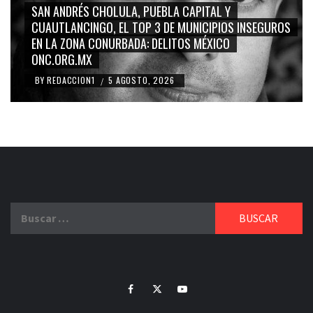
SAN ANDRÉS CHOLULA, PUEBLA CAPITAL Y
CUAUTLANCINGO, EL TOP 3 DE MUNICIPIOS INSEGUROS
EN LA ZONA CONURBADA: DELITOS MÉXICO
ONC.ORG.MX
BY
REDACCION1
5 AGOSTO, 2026
/
Buscar:
Facebook
Twitter
Youtube