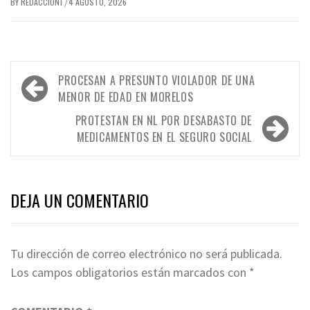
BY
REDACCION1
4 AGOSTO, 2026
/
Navegación
PROCESAN A PRESUNTO VIOLADOR DE UNA
de
MENOR DE EDAD EN MORELOS
entradas
PROTESTAN EN NL POR DESABASTO DE
MEDICAMENTOS EN EL SEGURO SOCIAL
DEJA UN COMENTARIO
Tu dirección de correo electrónico no será publicada.
Los campos obligatorios están marcados con
*