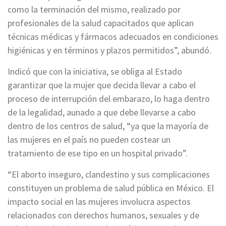
como la terminación del mismo, realizado por
profesionales de la salud capacitados que aplican
técnicas médicas y fármacos adecuados en condiciones
higiénicas y en términos y plazos permitidos”, abundó.
Indicó que con la iniciativa, se obliga al Estado
garantizar que la mujer que decida llevar a cabo el
proceso de interrupción del embarazo, lo haga dentro
de la legalidad, aunado a que debe llevarse a cabo
dentro de los centros de salud, “ya que la mayoría de
las mujeres en el país no pueden costear un
tratamiento de ese tipo en un hospital privado”.
“El aborto inseguro, clandestino y sus complicaciones
constituyen un problema de salud pública en México. El
impacto social en las mujeres involucra aspectos
relacionados con derechos humanos, sexuales y de