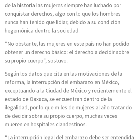
de la historia las mujeres siempre han luchado por
conquistar derechos, algo con lo que los hombres
nunca han tenido que lidiar, debido a su condición
hegemónica dentro la sociedad.
“No obstante, las mujeres en este país no han podido
obtener un derecho básico: el derecho a decidir sobre
su propio cuerpo”, sostuvo.
Según los datos que cita en las motivaciones de la
reforma, la interrupción del embarazo en México,
exceptuando a la Ciudad de México y recientemente el
estado de Oaxaca, se encuentran dentro de la
ilegalidad, por lo que miles de mujeres al año tratando
de decidir sobre su propio cuerpo, muchas veces
mueren en hospitales clandestinos.
“La interrupción legal del embarazo debe ser entendida