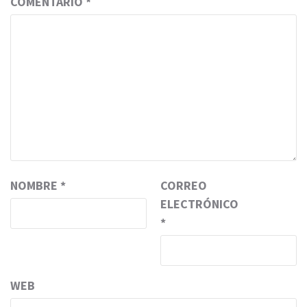
COMENTARIO
*
NOMBRE
*
CORREO
ELECTRÓNICO
*
WEB