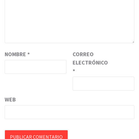
NOMBRE
*
CORREO
ELECTRÓNICO
*
WEB