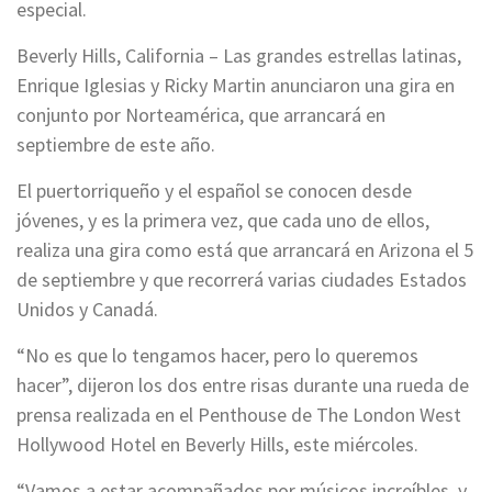
especial.
Beverly Hills, California – Las grandes estrellas latinas,
Enrique Iglesias y Ricky Martin anunciaron una gira en
conjunto por Norteamérica, que arrancará en
septiembre de este año.
El puertorriqueño y el español se conocen desde
jóvenes, y es la primera vez, que cada uno de ellos,
realiza una gira como está que arrancará en Arizona el 5
de septiembre y que recorrerá varias ciudades Estados
Unidos y Canadá.
“No es que lo tengamos hacer, pero lo queremos
hacer”, dijeron los dos entre risas durante una rueda de
prensa realizada en el Penthouse de The London West
Hollywood Hotel en Beverly Hills, este miércoles.
“Vamos a estar acompañados por músicos increíbles, y