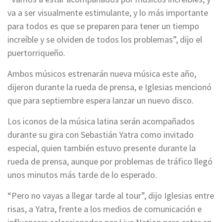
va a ser visualmente estimulante, y lo más importante
para todos es que se preparen para tener un tiempo
increíble y se olviden de todos los problemas”, dijo el
puertorriqueño.
Ambos músicos estrenarán nueva música este año,
dijeron durante la rueda de prensa, e Iglesias mencionó
que para septiembre espera lanzar un nuevo disco.
Los iconos de la música latina serán acompañados
durante su gira con Sebastián Yatra como invitado
especial, quien también estuvo presente durante la
rueda de prensa, aunque por problemas de tráfico llegó
unos minutos más tarde de lo esperado.
“Pero no vayas a llegar tarde al tour”, dijo Iglesias entre
risas, a Yatra, frente a los medios de comunicación e