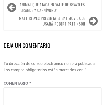
Navegación
ANIMAL QUE ATACA EN VALLE DE BRAVO ES
de
‘GRANDE Y CARNÍVORO’
entradas
MATT REEVES PRESENTA EL BATIMÓVIL QUE
USARÁ ROBERT PATTINSON
DEJA UN COMENTARIO
Tu dirección de correo electrónico no será publicada.
Los campos obligatorios están marcados con
*
COMENTARIO
*