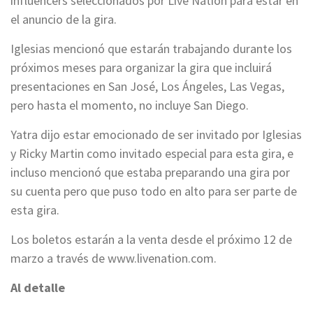
influencers seleccionados por Live Nation para estar en
el anuncio de la gira.
Iglesias mencionó que estarán trabajando durante los
próximos meses para organizar la gira que incluirá
presentaciones en San José, Los Ángeles, Las Vegas,
pero hasta el momento, no incluye San Diego.
Yatra dijo estar emocionado de ser invitado por Iglesias
y Ricky Martin como invitado especial para esta gira, e
incluso mencionó que estaba preparando una gira por
su cuenta pero que puso todo en alto para ser parte de
esta gira.
Los boletos estarán a la venta desde el próximo 12 de
marzo a través de www.livenation.com.
Al detalle