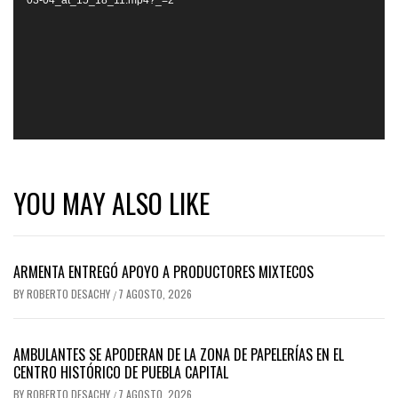
YOU MAY ALSO LIKE
ARMENTA ENTREGÓ APOYO A PRODUCTORES MIXTECOS
BY
ROBERTO DESACHY
7 AGOSTO, 2026
/
AMBULANTES SE APODERAN DE LA ZONA DE PAPELERÍAS EN EL
CENTRO HISTÓRICO DE PUEBLA CAPITAL
BY
ROBERTO DESACHY
7 AGOSTO, 2026
/