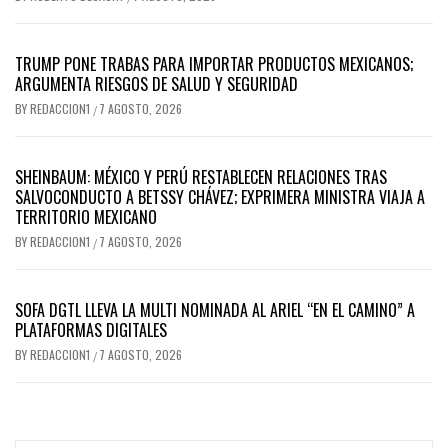
TRUMP PONE TRABAS PARA IMPORTAR PRODUCTOS MEXICANOS;
ARGUMENTA RIESGOS DE SALUD Y SEGURIDAD
BY
REDACCION1
7 AGOSTO, 2026
/
SHEINBAUM: MÉXICO Y PERÚ RESTABLECEN RELACIONES TRAS
SALVOCONDUCTO A BETSSY CHÁVEZ; EXPRIMERA MINISTRA VIAJA A
TERRITORIO MEXICANO
BY
REDACCION1
7 AGOSTO, 2026
/
SOFA DGTL LLEVA LA MULTI NOMINADA AL ARIEL “EN EL CAMINO” A
PLATAFORMAS DIGITALES
BY
REDACCION1
7 AGOSTO, 2026
/