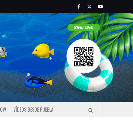
Facebook
Twitter
Youtube
HOW
VÍDEOS DESDE PUEBLA