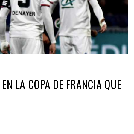
 EN LA COPA DE FRANCIA QUE