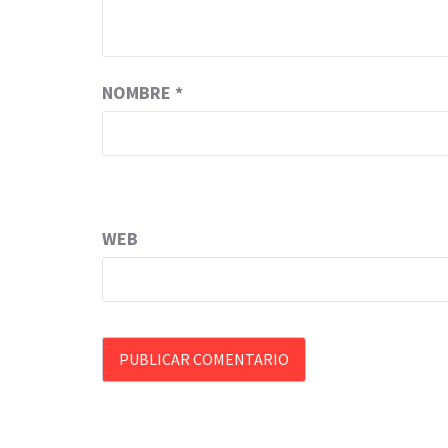
NOMBRE
*
WEB