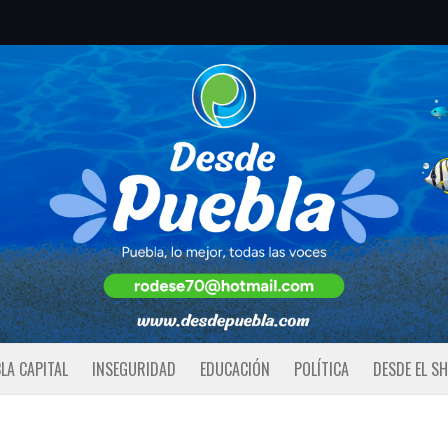
LA CAPITAL
INSEGURIDAD
EDUCACIÓN
POLÍTICA
DESDE EL S