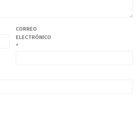
CORREO
ELECTRÓNICO
*