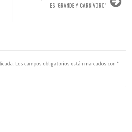
ES ‘GRANDE Y CARNÍVORO’
licada.
Los campos obligatorios están marcados con
*