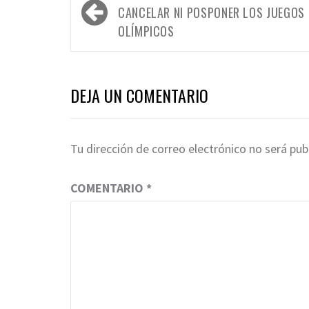
de
CANCELAR NI POSPONER LOS JUEGOS
entradas
OLÍMPICOS
DEJA UN COMENTARIO
Tu dirección de correo electrónico no será pub
COMENTARIO
*