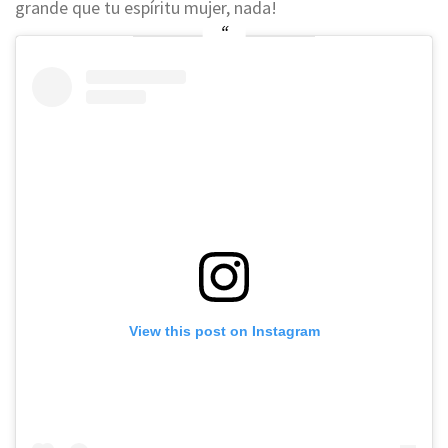
grande que tu espíritu mujer, nada!
View this post on Instagram