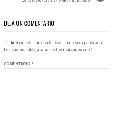
DEJA UN COMENTARIO
Tu dirección de correo electrónico no será publicada.
Los campos obligatorios están marcados con
*
COMENTARIO
*