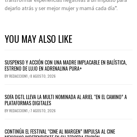
dejarlo atrás y ser mejor mujer y mamá cada día”.
YOU MAY ALSO LIKE
SUSPENSO Y ACCIÓN CON UNA MADRE IMPLACABLE EN BALÍSTICA,
ESTRENO DE LUJO EN ADRENALINA PURA+
BY
REDACCION1
8 AGOSTO, 2026
/
SOFA DGTL LLEVA LA MULTI NOMINADA AL ARIEL “EN EL CAMINO” A
PLATAFORMAS DIGITALES
BY
REDACCION1
7 AGOSTO, 2026
/
CONTINÚA EL FESTIVAL “CINE AL MARGEN” IMPULSA AL CINE