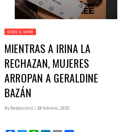
DESDE EL SHOW
MIENTRAS A IRINA LA
RECHAZAN, MUJERES
ARROPAN A GERALDINE
BAZÁN
By
Redaccion1
/
28 febrero, 2020