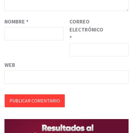
NOMBRE
*
CORREO
ELECTRÓNICO
*
WEB