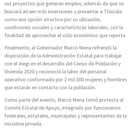
sus proyectos que generan empleo, además de que se
buscará atraer más inversiones y presentar a Tlaxcala
como una opción atractiva por su ubicación,
condiciones sociales y características laborales, con la
finalidad de aprovechar el ciclo económico que reporta.
Finalmente, el Gobernador Marco Mena refrendó la
disposición de la Administración Estatal para trabajar
con el Inegi en el desarrollo del Censo de Población y
Vivienda 2020 y reconoció la labor del personal
operativo conformado por 2 mil 300 mujeres y hombres
que estarán en contacto con la población.
Como parte del evento, Marco Mena tomó protesta al
Comité Estatal de Apoyo, integrado por funcionarios
federales, estatales, municipales y representantes de la
iniciativa privada.