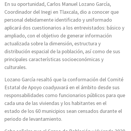
En su oportunidad, Carlos Manuel Lozano García,
Coordinador del Inegi en Tlaxcala, dio a conocer que
personal debidamente identificado y uniformado
aplicará dos cuestionarios a los entrevistados: básico y
ampliado, con el objetivo de generar información
actualizada sobre la dimensión, estructura y
distribución espacial de la población, así como de sus
principales características socioeconómicas y
culturales.
Lozano García resaltó que la conformación del Comité
Estatal de Apoyo coadyuvará en el ámbito desde sus
responsabilidades como funcionarios públicos para que
cada una de las viviendas y los habitantes en el
estado de los 60 municipios sean censados durante el
periodo de levantamiento.