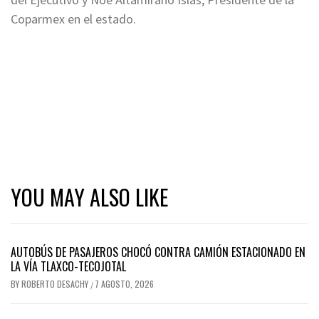
Coparmex en el estado.
YOU MAY ALSO LIKE
AUTOBÚS DE PASAJEROS CHOCÓ CONTRA CAMIÓN ESTACIONADO EN
LA VÍA TLAXCO-TECOJOTAL
BY
ROBERTO DESACHY
7 AGOSTO, 2026
/