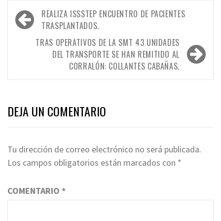
Navegación
REALIZA ISSSTEP ENCUENTRO DE PACIENTES
de
TRASPLANTADOS.
entradas
TRAS OPERATIVOS DE LA SMT 43 UNIDADES
DEL TRANSPORTE SE HAN REMITIDO AL
CORRALÓN: COLLANTES CABAÑAS.
DEJA UN COMENTARIO
Tu dirección de correo electrónico no será publicada.
Los campos obligatorios están marcados con
*
COMENTARIO
*