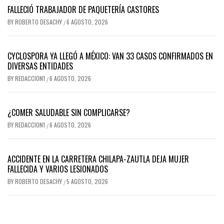
FALLECIÓ TRABAJADOR DE PAQUETERÍA CASTORES
BY
ROBERTO DESACHY
6 AGOSTO, 2026
/
CYCLOSPORA YA LLEGÓ A MÉXICO: VAN 33 CASOS CONFIRMADOS EN
DIVERSAS ENTIDADES
BY
REDACCION1
6 AGOSTO, 2026
/
¿COMER SALUDABLE SIN COMPLICARSE?
BY
REDACCION1
6 AGOSTO, 2026
/
ACCIDENTE EN LA CARRETERA CHILAPA-ZAUTLA DEJA MUJER
FALLECIDA Y VARIOS LESIONADOS
BY
ROBERTO DESACHY
5 AGOSTO, 2026
/