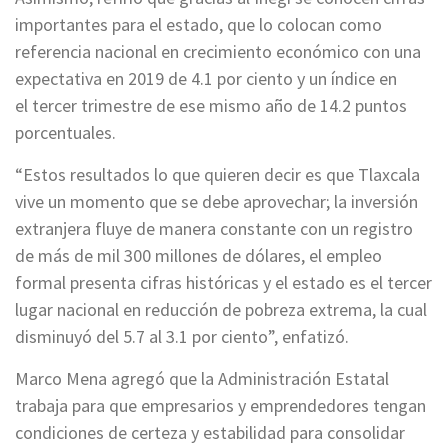
importantes para el estado, que lo colocan como
referencia nacional en crecimiento económico con una
expectativa en 2019 de 4.1 por ciento y un índice en
el tercer trimestre de ese mismo año de 14.2 puntos
porcentuales.
“Estos resultados lo que quieren decir es que Tlaxcala
vive un momento que se debe aprovechar; la inversión
extranjera fluye de manera constante con un registro
de más de mil 300 millones de dólares, el empleo
formal presenta cifras históricas y el estado es el tercer
lugar nacional en reducción de pobreza extrema, la cual
disminuyó del 5.7 al 3.1 por ciento”, enfatizó.
Marco Mena agregó que la Administración Estatal
trabaja para que empresarios y emprendedores tengan
condiciones de certeza y estabilidad para consolidar