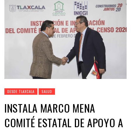
DESDE TLAXCALA
SALUD
INSTALA MARCO MENA
COMITÉ ESTATAL DE APOYO A