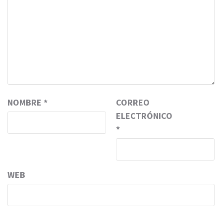
NOMBRE
*
CORREO
ELECTRÓNICO
*
WEB