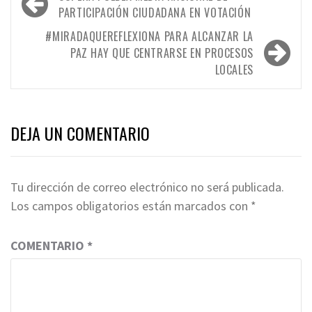
de
PARTICIPACIÓN CIUDADANA EN VOTACIÓN
entradas
#MIRADAQUEREFLEXIONA PARA ALCANZAR LA
PAZ HAY QUE CENTRARSE EN PROCESOS
LOCALES
DEJA UN COMENTARIO
Tu dirección de correo electrónico no será publicada.
Los campos obligatorios están marcados con
*
COMENTARIO
*