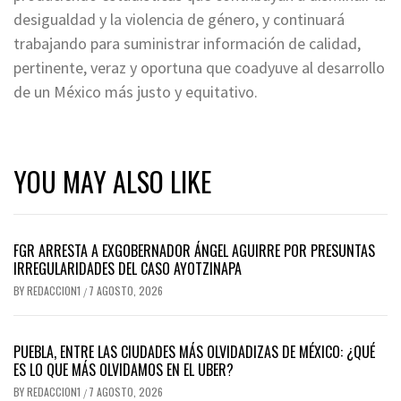
desigualdad y la violencia de género, y continuará
trabajando para suministrar información de calidad,
pertinente, veraz y oportuna que coadyuve al desarrollo
de un México más justo y equitativo.
YOU MAY ALSO LIKE
FGR ARRESTA A EXGOBERNADOR ÁNGEL AGUIRRE POR PRESUNTAS
IRREGULARIDADES DEL CASO AYOTZINAPA
BY
REDACCION1
7 AGOSTO, 2026
/
PUEBLA, ENTRE LAS CIUDADES MÁS OLVIDADIZAS DE MÉXICO: ¿QUÉ
ES LO QUE MÁS OLVIDAMOS EN EL UBER?
BY
REDACCION1
7 AGOSTO, 2026
/