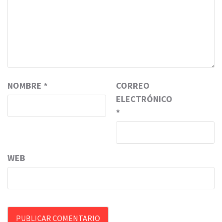
NOMBRE
*
CORREO
ELECTRÓNICO
*
WEB