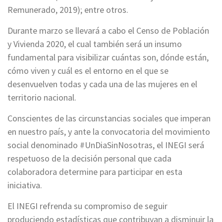
Remunerado, 2019); entre otros.
Durante marzo se llevará a cabo el Censo de Población
y Vivienda 2020, el cual también será un insumo
fundamental para visibilizar cuántas son, dónde están,
cómo viven y cuál es el entorno en el que se
desenvuelven todas y cada una de las mujeres en el
territorio nacional.
Conscientes de las circunstancias sociales que imperan
en nuestro país, y ante la convocatoria del movimiento
social denominado #UnDiaSinNosotras, el INEGI será
respetuoso de la decisión personal que cada
colaboradora determine para participar en esta
iniciativa.
El INEGI refrenda su compromiso de seguir
produciendo estadísticas que contribuyan a disminuir la