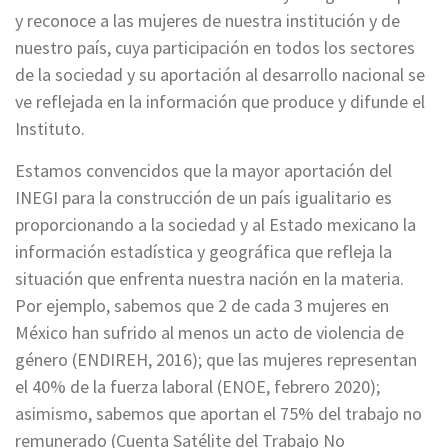
y reconoce a las mujeres de nuestra institución y de
nuestro país, cuya participación en todos los sectores
de la sociedad y su aportación al desarrollo nacional se
ve reflejada en la información que produce y difunde el
Instituto.
Estamos convencidos que la mayor aportación del
INEGI para la construcción de un país igualitario es
proporcionando a la sociedad y al Estado mexicano la
información estadística y geográfica que refleja la
situación que enfrenta nuestra nación en la materia.
Por ejemplo, sabemos que 2 de cada 3 mujeres en
México han sufrido al menos un acto de violencia de
género (ENDIREH, 2016); que las mujeres representan
el 40% de la fuerza laboral (ENOE, febrero 2020);
asimismo, sabemos que aportan el 75% del trabajo no
remunerado (Cuenta Satélite del Trabajo No