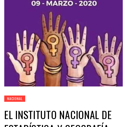
NACIONAL
EL INSTITUTO NACIONAL DE