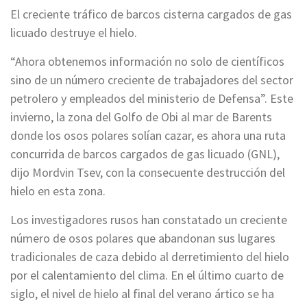
El creciente tráfico de barcos cisterna cargados de gas
licuado destruye el hielo.
“Ahora obtenemos información no solo de científicos
sino de un número creciente de trabajadores del sector
petrolero y empleados del ministerio de Defensa”. Este
invierno, la zona del Golfo de Obi al mar de Barents
donde los osos polares solían cazar, es ahora una ruta
concurrida de barcos cargados de gas licuado (GNL),
dijo Mordvin Tsev, con la consecuente destrucción del
hielo en esta zona.
Los investigadores rusos han constatado un creciente
número de osos polares que abandonan sus lugares
tradicionales de caza debido al derretimiento del hielo
por el calentamiento del clima. En el último cuarto de
siglo, el nivel de hielo al final del verano ártico se ha