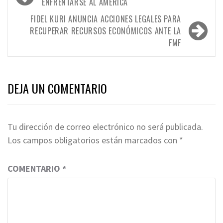
de
ENFRENTARSE AL AMÉRICA
entradas
FIDEL KURI ANUNCIA ACCIONES LEGALES PARA
RECUPERAR RECURSOS ECONÓMICOS ANTE LA
FMF
DEJA UN COMENTARIO
Tu dirección de correo electrónico no será publicada.
Los campos obligatorios están marcados con
*
COMENTARIO
*