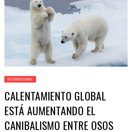
INTERNACIONAL
CALENTAMIENTO GLOBAL
ESTÁ AUMENTANDO EL
CANIBALISMO ENTRE OSOS