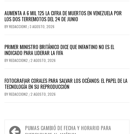
AUMENTA A 6 MIL 125 LA CIFRA DE MUERTOS EN VENEZUELA POR
LOS DOS TERREMOTOS DEL 24 DE JUNIO
BY
REDACCION1
3 AGOSTO, 2026
/
PRIMER MINISTRO BRITÁNICO DICE QUE INFANTINO NO ES EL
INDICADO PARA LIDERAR LA FIFA
BY
REDACCION2
2 AGOSTO, 2026
/
FOTOGRAFIAR CORALES PARA SALVAR LOS OCÉANOS: EL PAPEL DE LA
TECNOLOGÍA EN SU REPRODUCCIÓN
BY
REDACCION2
2 AGOSTO, 2026
/
Navegación
PUMAS CAMBIÓ DE FECHA Y HORARIO PARA