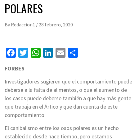
POLARES
By
Redaccion1
/
28 febrero, 2020
Facebook
Twitter
WhatsApp
LinkedIn
Email
Compartir
FORBES
Investigadores sugieren que el comportamiento puede
deberse a la falta de alimentos, o que el aumento de
los casos puede deberse también a que hay más gente
que trabaja en el Ártico y que dan cuenta de este
comportamiento.
El canibalismo entre los osos polares es un hecho
establecido desde hace tiempo, pero estamos