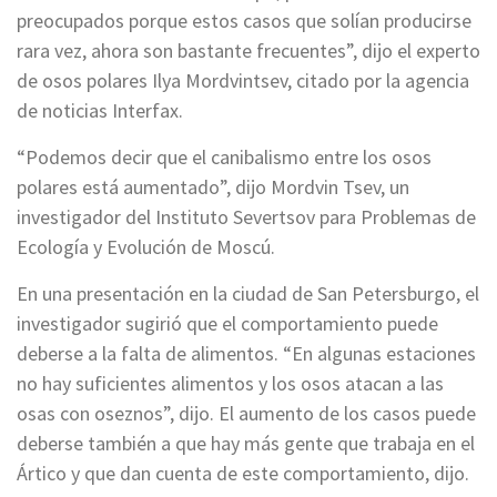
preocupados porque estos casos que solían producirse
rara vez, ahora son bastante frecuentes”, dijo el experto
de osos polares Ilya Mordvintsev, citado por la agencia
de noticias Interfax.
“Podemos decir que el canibalismo entre los osos
polares está aumentado”, dijo Mordvin Tsev, un
investigador del Instituto Severtsov para Problemas de
Ecología y Evolución de Moscú.
En una presentación en la ciudad de San Petersburgo, el
investigador sugirió que el comportamiento puede
deberse a la falta de alimentos. “En algunas estaciones
no hay suficientes alimentos y los osos atacan a las
osas con oseznos”, dijo. El aumento de los casos puede
deberse también a que hay más gente que trabaja en el
Ártico y que dan cuenta de este comportamiento, dijo.