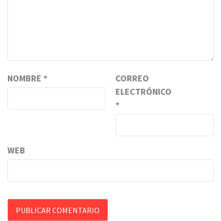
NOMBRE
*
CORREO
ELECTRÓNICO
*
WEB