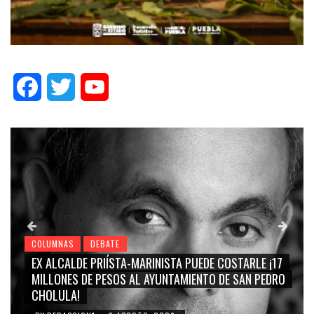
Facebook
Twitter
YouTube
COLUMNAS
DEBATE
EX ALCALDE PRIÍSTA-MARINISTA PUEDE COSTARLE ¡17
MILLONES DE PESOS AL AYUNTAMIENTO DE SAN PEDRO
CHOLULA!