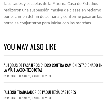
facultades y escuelas de la Máxima Casa de Estudios
realizaron una suspensión masiva de clases en reclamo
por el crimen del fin de semana y conforme pasaron las
horas se conjuntaron para iniciar con las marchas.
YOU MAY ALSO LIKE
AUTOBÚS DE PASAJEROS CHOCÓ CONTRA CAMIÓN ESTACIONADO EN
LA VÍA TLAXCO-TECOJOTAL
BY
ROBERTO DESACHY
7 AGOSTO, 2026
/
FALLECIÓ TRABAJADOR DE PAQUETERÍA CASTORES
BY
ROBERTO DESACHY
6 AGOSTO, 2026
/