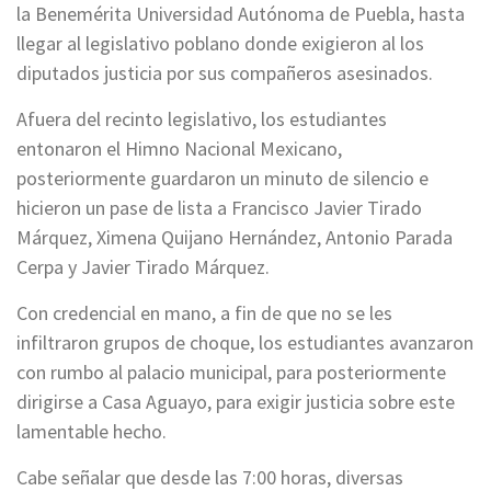
la Benemérita Universidad Autónoma de Puebla, hasta
llegar al legislativo poblano donde exigieron al los
diputados justicia por sus compañeros asesinados.
Afuera del recinto legislativo, los estudiantes
entonaron el Himno Nacional Mexicano,
posteriormente guardaron un minuto de silencio e
hicieron un pase de lista a Francisco Javier Tirado
Márquez, Ximena Quijano Hernández, Antonio Parada
Cerpa y Javier Tirado Márquez.
Con credencial en mano, a fin de que no se les
infiltraron grupos de choque, los estudiantes avanzaron
con rumbo al palacio municipal, para posteriormente
dirigirse a Casa Aguayo, para exigir justicia sobre este
lamentable hecho.
Cabe señalar que desde las 7:00 horas, diversas