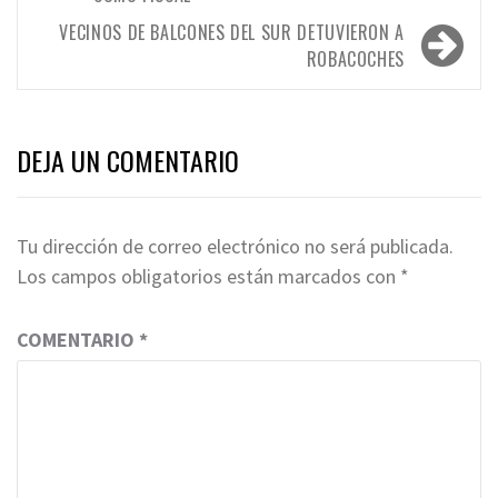
entradas
VECINOS DE BALCONES DEL SUR DETUVIERON A
ROBACOCHES
DEJA UN COMENTARIO
Tu dirección de correo electrónico no será publicada.
Los campos obligatorios están marcados con
*
COMENTARIO
*