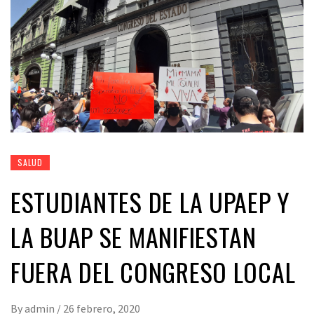
SALUD
ESTUDIANTES DE LA UPAEP Y
LA BUAP SE MANIFIESTAN
FUERA DEL CONGRESO LOCAL
By
admin
/
26 febrero, 2020