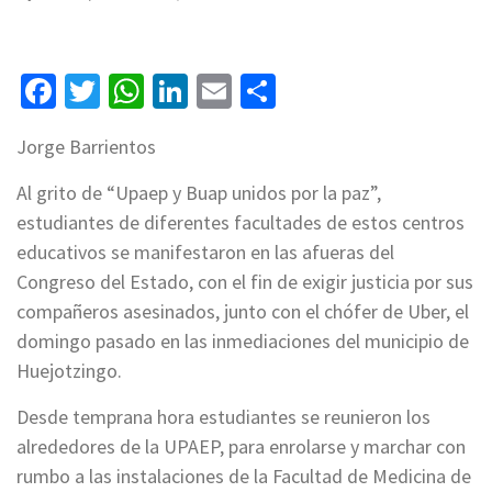
Facebook
Twitter
WhatsApp
LinkedIn
Email
Compartir
Jorge Barrientos
Al grito de “Upaep y Buap unidos por la paz”,
estudiantes de diferentes facultades de estos centros
educativos se manifestaron en las afueras del
Congreso del Estado, con el fin de exigir justicia por sus
compañeros asesinados, junto con el chófer de Uber, el
domingo pasado en las inmediaciones del municipio de
Huejotzingo.
Desde temprana hora estudiantes se reunieron los
alrededores de la UPAEP, para enrolarse y marchar con
rumbo a las instalaciones de la Facultad de Medicina de