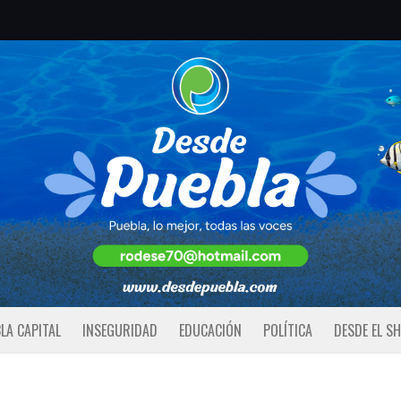
LA CAPITAL
INSEGURIDAD
EDUCACIÓN
POLÍTICA
DESDE EL S