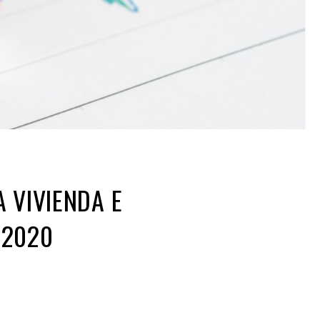
 VIVIENDA E
 2020