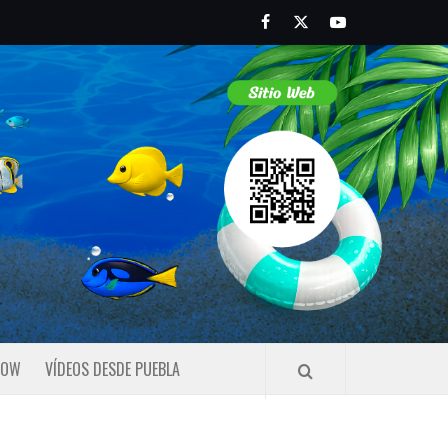
Facebook
Twitter
Youtube
HOW
VÍDEOS DESDE PUEBLA