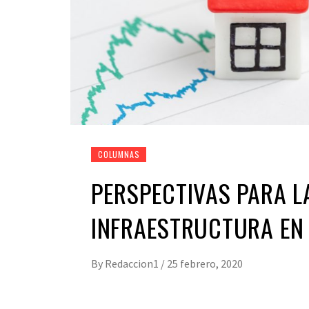
COLUMNAS
PERSPECTIVAS PARA LA
INFRAESTRUCTURA EN
By
Redaccion1
/
25 febrero, 2020