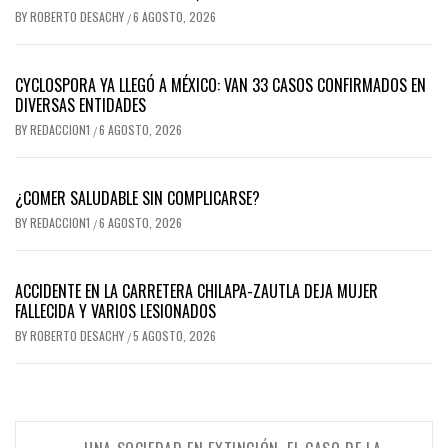
BY
ROBERTO DESACHY
6 AGOSTO, 2026
/
CYCLOSPORA YA LLEGÓ A MÉXICO: VAN 33 CASOS CONFIRMADOS EN
DIVERSAS ENTIDADES
BY
REDACCION1
6 AGOSTO, 2026
/
¿COMER SALUDABLE SIN COMPLICARSE?
BY
REDACCION1
6 AGOSTO, 2026
/
ACCIDENTE EN LA CARRETERA CHILAPA-ZAUTLA DEJA MUJER
FALLECIDA Y VARIOS LESIONADOS
BY
ROBERTO DESACHY
5 AGOSTO, 2026
/
Navegación