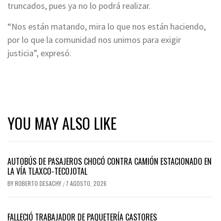
truncados, pues ya no lo podrá realizar.
“Nos están matando, mira lo que nos están haciendo,
por lo que la comunidad nos unimos para exigir
justicia”, expresó.
YOU MAY ALSO LIKE
AUTOBÚS DE PASAJEROS CHOCÓ CONTRA CAMIÓN ESTACIONADO EN
LA VÍA TLAXCO-TECOJOTAL
BY
ROBERTO DESACHY
7 AGOSTO, 2026
/
FALLECIÓ TRABAJADOR DE PAQUETERÍA CASTORES