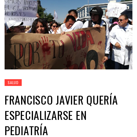
SALUD
FRANCISCO JAVIER QUERÍA
ESPECIALIZARSE EN
PEDIATRÍA