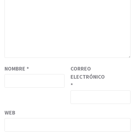
NOMBRE
*
CORREO
ELECTRÓNICO
*
WEB