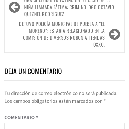
UNA SOCIEDAD EN EXTINCIÓN, EL CASO DE LA
de
NIÑA LLAMADA FÁTIMA: CRIMINÓLOGO OCTAVIO
QUEZNEL RODRÍGUEZ
entradas
DETUVO POLICÍA MUNICIPAL DE PUEBLA A “EL
MORENO”; ESTARÍA RELACIONADO EN LA
COMISIÓN DE DIVERSOS ROBOS A TIENDAS
OXXO.
DEJA UN COMENTARIO
Tu dirección de correo electrónico no será publicada.
Los campos obligatorios están marcados con
*
COMENTARIO
*