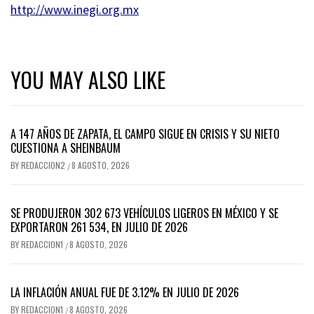
http://www.inegi.org.mx
YOU MAY ALSO LIKE
A 147 AÑOS DE ZAPATA, EL CAMPO SIGUE EN CRISIS Y SU NIETO
CUESTIONA A SHEINBAUM
BY
REDACCION2
8 AGOSTO, 2026
/
SE PRODUJERON 302 673 VEHÍCULOS LIGEROS EN MÉXICO Y SE
EXPORTARON 261 534, EN JULIO DE 2026
BY
REDACCION1
8 AGOSTO, 2026
/
LA INFLACIÓN ANUAL FUE DE 3.12% EN JULIO DE 2026
BY
REDACCION1
8 AGOSTO, 2026
/