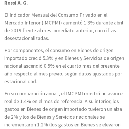
Rossi A. G.
El Indicador Mensual del Consumo Privado en el
Mercado Interior (IMCPMI) aumentó 1.3% durante abril
de 2019 frente al mes inmediato anterior, con cifras
desestacionalizadas.
Por componentes, el consumo en Bienes de origen
importado creció 5.3% y en Bienes y Servicios de origen
nacional ascendió 0.5% en el cuarto mes del presente
año respecto al mes previo, según datos ajustados por
estacionalidad.
En su comparación anual , el IMCPMI mostró un avance
real de 1.4% en el mes de referencia. A su interior, los
gastos en Bienes de origen importado tuvieron un alza
de 2% y los de Bienes y Servicios nacionales se
incrementaron 1.2% (los gastos en Bienes se elevaron