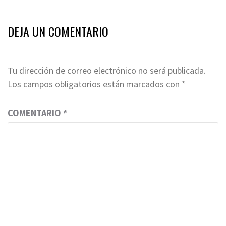
DEJA UN COMENTARIO
Tu dirección de correo electrónico no será publicada.
Los campos obligatorios están marcados con
*
COMENTARIO
*