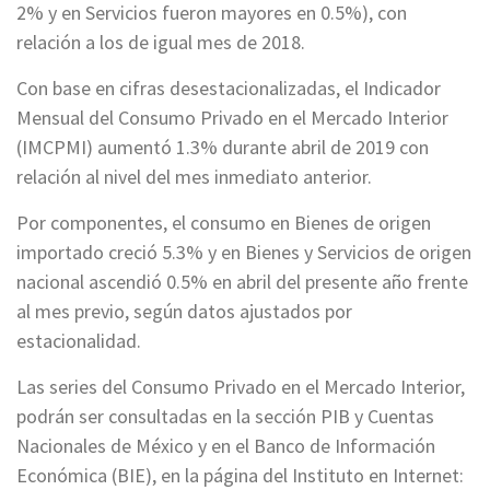
2% y en Servicios fueron mayores en 0.5%), con
relación a los de igual mes de 2018.
Con base en cifras desestacionalizadas, el Indicador
Mensual del Consumo Privado en el Mercado Interior
(IMCPMI) aumentó 1.3% durante abril de 2019 con
relación al nivel del mes inmediato anterior.
Por componentes, el consumo en Bienes de origen
importado creció 5.3% y en Bienes y Servicios de origen
nacional ascendió 0.5% en abril del presente año frente
al mes previo, según datos ajustados por
estacionalidad.
Las series del Consumo Privado en el Mercado Interior,
podrán ser consultadas en la sección PIB y Cuentas
Nacionales de México y en el Banco de Información
Económica (BIE), en la página del Instituto en Internet: