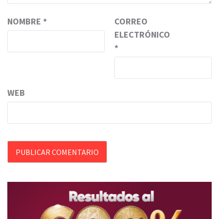
NOMBRE
*
CORREO
ELECTRÓNICO
*
WEB