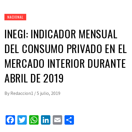
NACIONAL
INEGI: INDICADOR MENSUAL
DEL CONSUMO PRIVADO EN EL
MERCADO INTERIOR DURANTE
ABRIL DE 2019
By
Redaccion1
/
5 julio, 2019
Facebook
Twitter
WhatsApp
LinkedIn
Email
Compartir