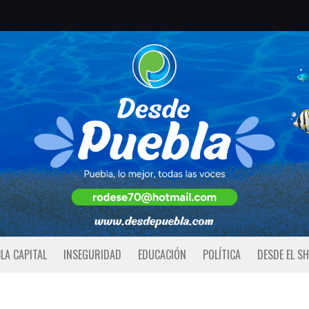
LA CAPITAL
INSEGURIDAD
EDUCACIÓN
POLÍTICA
DESDE EL S