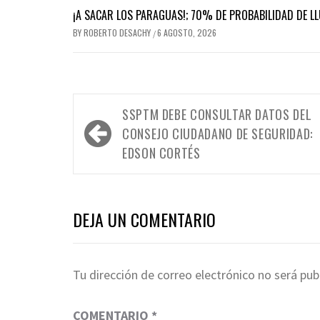
¡A SACAR LOS PARAGUAS!; 70% DE PROBABILIDAD DE LL
BY
ROBERTO DESACHY
6 AGOSTO, 2026
/
Navegación
SSPTM DEBE CONSULTAR DATOS DEL
de
CONSEJO CIUDADANO DE SEGURIDAD:
entradas
EDSON CORTÉS
DEJA UN COMENTARIO
Tu dirección de correo electrónico no será pub
COMENTARIO
*