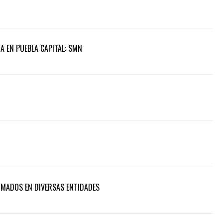
A EN PUEBLA CAPITAL: SMN
RMADOS EN DIVERSAS ENTIDADES