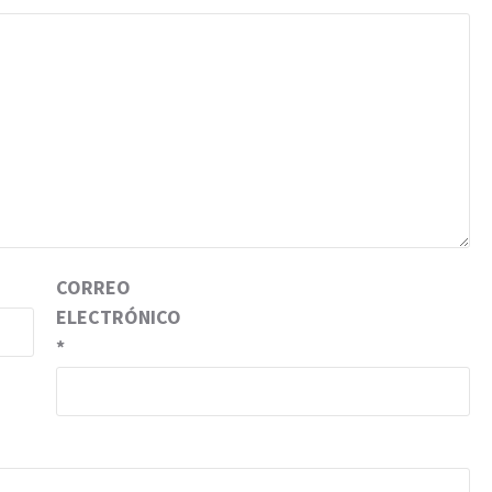
CORREO
ELECTRÓNICO
*