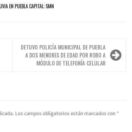
UVIA EN PUEBLA CAPITAL: SMN
DETUVO POLICÍA MUNICIPAL DE PUEBLA
A DOS MENORES DE EDAD POR ROBO A
MÓDULO DE TELEFONÍA CELULAR
licada.
Los campos obligatorios están marcados con
*