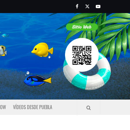
Facebook
Twitter
Youtube
HOW
VÍDEOS DESDE PUEBLA