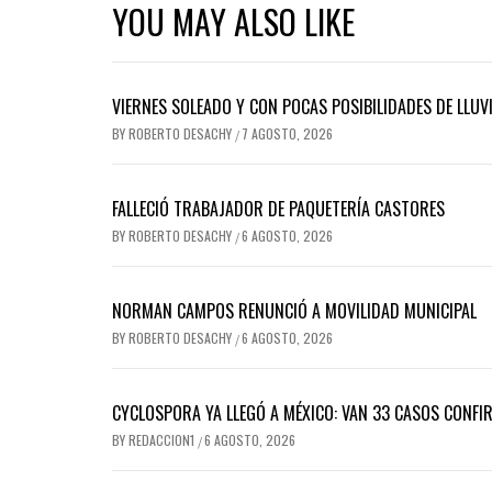
YOU MAY ALSO LIKE
VIERNES SOLEADO Y CON POCAS POSIBILIDADES DE LLUVI
BY
ROBERTO DESACHY
7 AGOSTO, 2026
/
FALLECIÓ TRABAJADOR DE PAQUETERÍA CASTORES
BY
ROBERTO DESACHY
6 AGOSTO, 2026
/
NORMAN CAMPOS RENUNCIÓ A MOVILIDAD MUNICIPAL
BY
ROBERTO DESACHY
6 AGOSTO, 2026
/
CYCLOSPORA YA LLEGÓ A MÉXICO: VAN 33 CASOS CONFI
BY
REDACCION1
6 AGOSTO, 2026
/