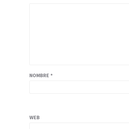
NOMBRE
*
WEB