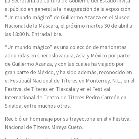
La Secretaría de Cultura de Gobierno del Estado invita
al público en general a la inauguración de la exposición
“Un mundo mágico” de Guillermo Azanza en el Museo
Nacional de la Máscara, el próximo martes 30 de abril a
las 18:00 h. Entrada libre.
“Un mundo mágico” es una colección de marionetas
adquiridas en Checoslovaquia, Asia y México por parte
de Guillermo Azanza, y con las cuales ha viajado por
gran parte de México, y ha sido además, reconocido en
el Festibaúl Nacional de Títeres en Monterrey, N.L., en el
Festival de Títeres en Tlaxcala y en el Festival
Internacional de Teatro de Títeres Pedro Carreón en
Sinaloa, entre muchos otros.
Recibió un homenaje por su trayectoria en el V Festival
Nacional de Títeres Mireya Cueto.