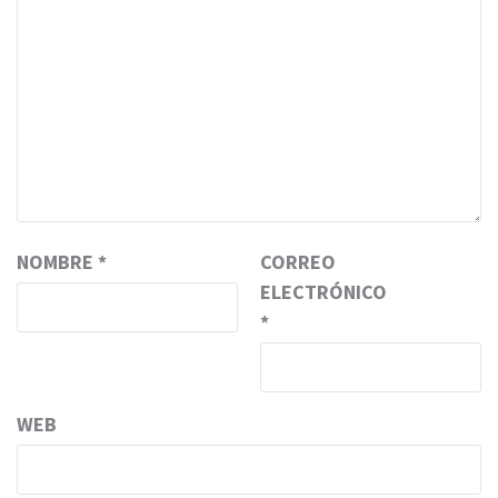
NOMBRE
*
CORREO
ELECTRÓNICO
*
WEB