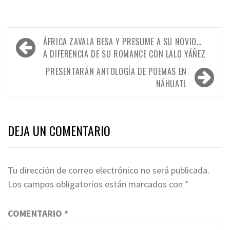
Navegación
ÁFRICA ZAVALA BESA Y PRESUME A SU NOVIO…
de
A DIFERENCIA DE SU ROMANCE CON LALO YÁÑEZ
entradas
PRESENTARÁN ANTOLOGÍA DE POEMAS EN
NÁHUATL
DEJA UN COMENTARIO
Tu dirección de correo electrónico no será publicada.
Los campos obligatorios están marcados con
*
COMENTARIO
*