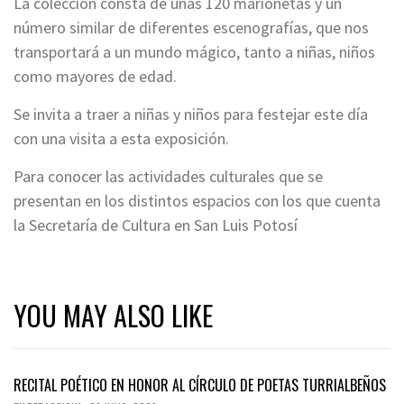
La colección consta de unas 120 marionetas y un
número similar de diferentes escenografías, que nos
transportará a un mundo mágico, tanto a niñas, niños
como mayores de edad.
Se invita a traer a niñas y niños para festejar este día
con una visita a esta exposición.
Para conocer las actividades culturales que se
presentan en los distintos espacios con los que cuenta
la Secretaría de Cultura en San Luis Potosí
YOU MAY ALSO LIKE
RECITAL POÉTICO EN HONOR AL CÍRCULO DE POETAS TURRIALBEÑOS