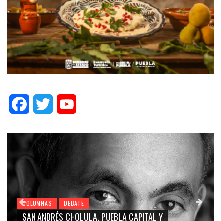
Facebook
Twitter
YouTube
COLUMNAS
DEBATE
SAN ANDRÉS CHOLULA, PUEBLA CAPITAL Y