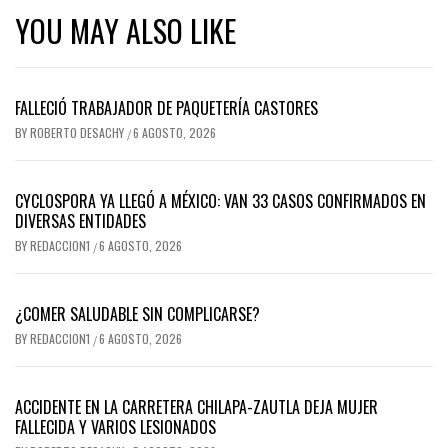
YOU MAY ALSO LIKE
FALLECIÓ TRABAJADOR DE PAQUETERÍA CASTORES
BY
ROBERTO DESACHY
6 AGOSTO, 2026
/
CYCLOSPORA YA LLEGÓ A MÉXICO: VAN 33 CASOS CONFIRMADOS EN
DIVERSAS ENTIDADES
BY
REDACCION1
6 AGOSTO, 2026
/
¿COMER SALUDABLE SIN COMPLICARSE?
BY
REDACCION1
6 AGOSTO, 2026
/
ACCIDENTE EN LA CARRETERA CHILAPA-ZAUTLA DEJA MUJER
FALLECIDA Y VARIOS LESIONADOS