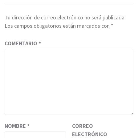
Tu dirección de correo electrónico no será publicada.
Los campos obligatorios están marcados con
*
COMENTARIO
*
NOMBRE
*
CORREO
ELECTRÓNICO