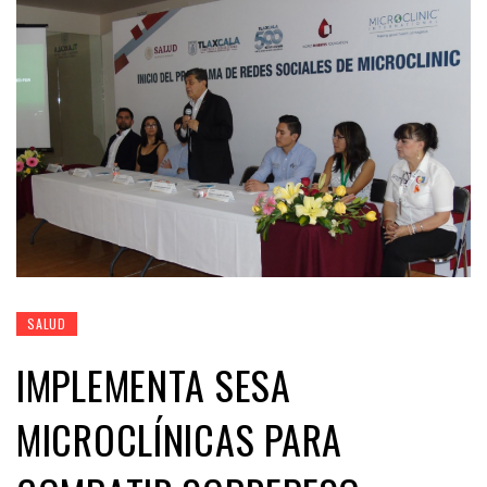
SALUD
IMPLEMENTA SESA
MICROCLÍNICAS PARA