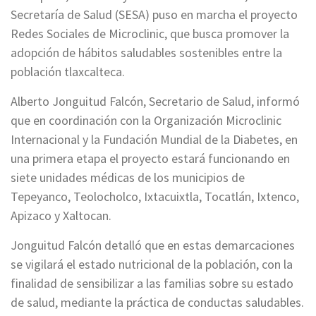
Secretaría de Salud (SESA) puso en marcha el proyecto
Redes Sociales de Microclinic, que busca promover la
adopción de hábitos saludables sostenibles entre la
población tlaxcalteca.
Alberto Jonguitud Falcón, Secretario de Salud, informó
que en coordinación con la Organización Microclinic
Internacional y la Fundación Mundial de la Diabetes, en
una primera etapa el proyecto estará funcionando en
siete unidades médicas de los municipios de
Tepeyanco, Teolocholco, Ixtacuixtla, Tocatlán, Ixtenco,
Apizaco y Xaltocan.
Jonguitud Falcón detalló que en estas demarcaciones
se vigilará el estado nutricional de la población, con la
finalidad de sensibilizar a las familias sobre su estado
de salud, mediante la práctica de conductas saludables.