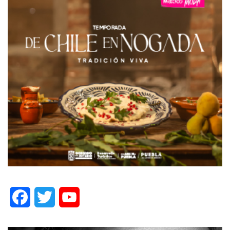
Facebook
Twitter
YouTube