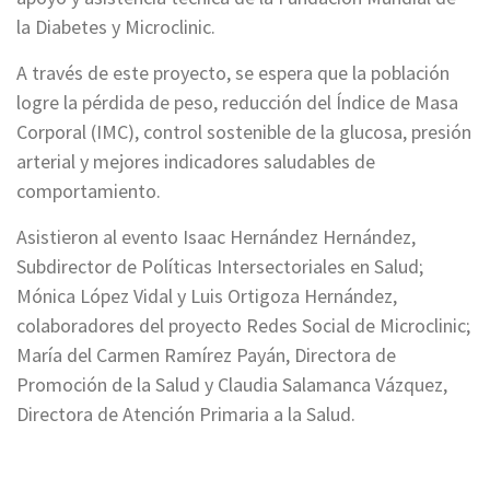
la Diabetes y Microclinic.
A través de este proyecto, se espera que la población
logre la pérdida de peso, reducción del Índice de Masa
Corporal (IMC), control sostenible de la glucosa, presión
arterial y mejores indicadores saludables de
comportamiento.
Asistieron al evento Isaac Hernández Hernández,
Subdirector de Políticas Intersectoriales en Salud;
Mónica López Vidal y Luis Ortigoza Hernández,
colaboradores del proyecto Redes Social de Microclinic;
María del Carmen Ramírez Payán, Directora de
Promoción de la Salud y Claudia Salamanca Vázquez,
Directora de Atención Primaria a la Salud.