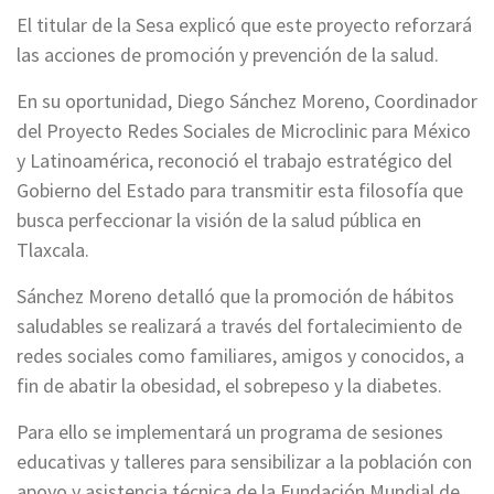
El titular de la Sesa explicó que este proyecto reforzará
las acciones de promoción y prevención de la salud.
En su oportunidad, Diego Sánchez Moreno, Coordinador
del Proyecto Redes Sociales de Microclinic para México
y Latinoamérica, reconoció el trabajo estratégico del
Gobierno del Estado para transmitir esta filosofía que
busca perfeccionar la visión de la salud pública en
Tlaxcala.
Sánchez Moreno detalló que la promoción de hábitos
saludables se realizará a través del fortalecimiento de
redes sociales como familiares, amigos y conocidos, a
fin de abatir la obesidad, el sobrepeso y la diabetes.
Para ello se implementará un programa de sesiones
educativas y talleres para sensibilizar a la población con
apoyo y asistencia técnica de la Fundación Mundial de