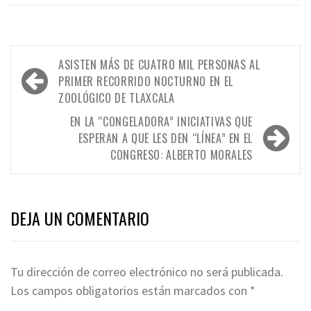
Navegación
ASISTEN MÁS DE CUATRO MIL PERSONAS AL
de
PRIMER RECORRIDO NOCTURNO EN EL
ZOOLÓGICO DE TLAXCALA
entradas
EN LA “CONGELADORA” INICIATIVAS QUE
ESPERAN A QUE LES DEN “LÍNEA” EN EL
CONGRESO: ALBERTO MORALES
DEJA UN COMENTARIO
Tu dirección de correo electrónico no será publicada.
Los campos obligatorios están marcados con
*