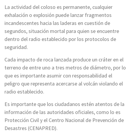
La actividad del coloso es permanente, cualquier
exhalación o explosión puede lanzar fragmentos
incandescentes hacia las laderas en cuestión de
segundos, situación mortal para quien se encuentre
dentro del radio establecido por los protocolos de
seguridad.
Cada impacto de roca lanzada produce un cráter en el
terreno de entre uno a tres metros de diámetro, por lo
que es importante asumir con responsabilidad el
peligro que representa acercarse al volcán violando el
radio establecido.
Es importante que los ciudadanos estén atentos de la
información de las autoridades oficiales, como lo es
Protección Civil y el Centro Nacional de Prevención de
Desastres (CENAPRED).