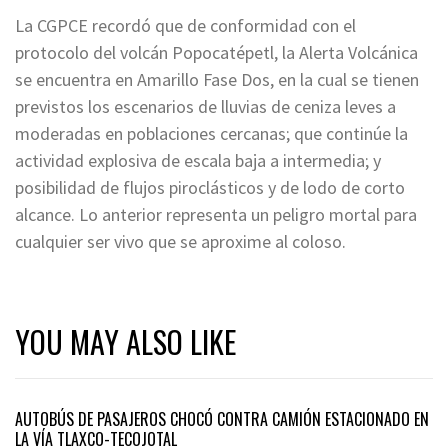
La CGPCE recordó que de conformidad con el
protocolo del volcán Popocatépetl, la Alerta Volcánica
se encuentra en Amarillo Fase Dos, en la cual se tienen
previstos los escenarios de lluvias de ceniza leves a
moderadas en poblaciones cercanas; que continúe la
actividad explosiva de escala baja a intermedia; y
posibilidad de flujos piroclásticos y de lodo de corto
alcance. Lo anterior representa un peligro mortal para
cualquier ser vivo que se aproxime al coloso.
YOU MAY ALSO LIKE
AUTOBÚS DE PASAJEROS CHOCÓ CONTRA CAMIÓN ESTACIONADO EN
LA VÍA TLAXCO-TECOJOTAL