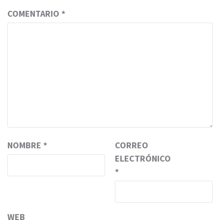
COMENTARIO
*
NOMBRE
*
CORREO
ELECTRÓNICO
*
WEB