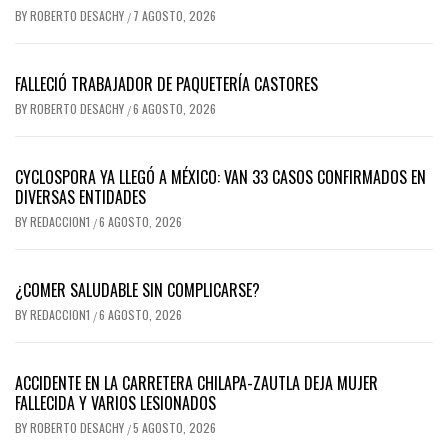
BY
ROBERTO DESACHY
7 AGOSTO, 2026
/
FALLECIÓ TRABAJADOR DE PAQUETERÍA CASTORES
BY
ROBERTO DESACHY
6 AGOSTO, 2026
/
CYCLOSPORA YA LLEGÓ A MÉXICO: VAN 33 CASOS CONFIRMADOS EN
DIVERSAS ENTIDADES
BY
REDACCION1
6 AGOSTO, 2026
/
¿COMER SALUDABLE SIN COMPLICARSE?
BY
REDACCION1
6 AGOSTO, 2026
/
ACCIDENTE EN LA CARRETERA CHILAPA-ZAUTLA DEJA MUJER
FALLECIDA Y VARIOS LESIONADOS
BY
ROBERTO DESACHY
5 AGOSTO, 2026
/