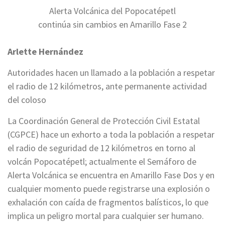
Alerta Volcánica del Popocatépetl
continúa sin cambios en Amarillo Fase 2
Arlette Hernández
Autoridades hacen un llamado a la población a respetar
el radio de 12 kilómetros, ante permanente actividad
del coloso
La Coordinación General de Protección Civil Estatal
(CGPCE) hace un exhorto a toda la población a respetar
el radio de seguridad de 12 kilómetros en torno al
volcán Popocatépetl; actualmente el Semáforo de
Alerta Volcánica se encuentra en Amarillo Fase Dos y en
cualquier momento puede registrarse una explosión o
exhalación con caída de fragmentos balísticos, lo que
implica un peligro mortal para cualquier ser humano.