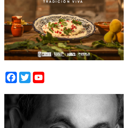
Facebook
Twitter
YouTube