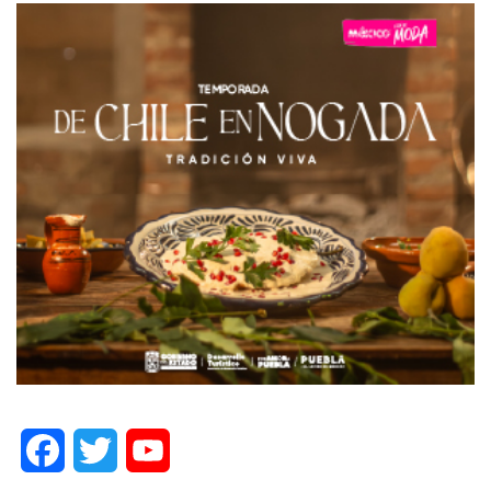
Facebook
Twitter
YouTube