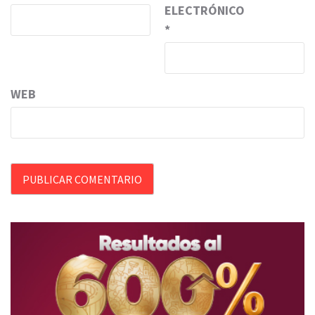
ELECTRÓNICO
*
WEB