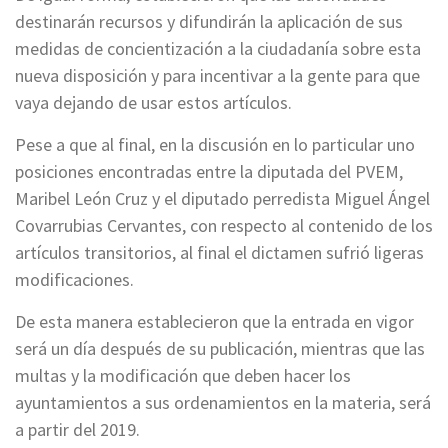
destinarán recursos y difundirán la aplicación de sus
medidas de concientización a la ciudadanía sobre esta
nueva disposición y para incentivar a la gente para que
vaya dejando de usar estos artículos.
Pese a que al final, en la discusión en lo particular uno
posiciones encontradas entre la diputada del PVEM,
Maribel León Cruz y el diputado perredista Miguel Ángel
Covarrubias Cervantes, con respecto al contenido de los
artículos transitorios, al final el dictamen sufrió ligeras
modificaciones.
De esta manera establecieron que la entrada en vigor
será un día después de su publicación, mientras que las
multas y la modificación que deben hacer los
ayuntamientos a sus ordenamientos en la materia, será
a partir del 2019.