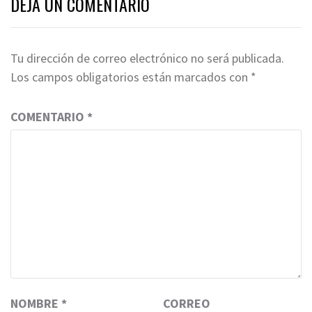
DEJA UN COMENTARIO
Tu dirección de correo electrónico no será publicada.
Los campos obligatorios están marcados con
*
COMENTARIO
*
NOMBRE
*
CORREO