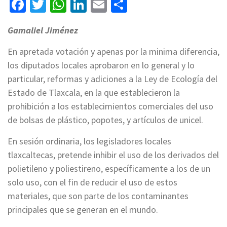
Facebook
Twitter
WhatsApp
LinkedIn
Email
Compartir
Gamaliel Jiménez
En apretada votación y apenas por la minima diferencia,
los diputados locales aprobaron en lo general y lo
particular, reformas y adiciones a la Ley de Ecología del
Estado de Tlaxcala, en la que establecieron la
prohibición a los establecimientos comerciales del uso
de bolsas de plástico, popotes, y artículos de unicel.
En sesión ordinaria, los legisladores locales
tlaxcaltecas, pretende inhibir el uso de los derivados del
polietileno y poliestireno, específicamente a los de un
solo uso, con el fin de reducir el uso de estos
materiales, que son parte de los contaminantes
principales que se generan en el mundo.