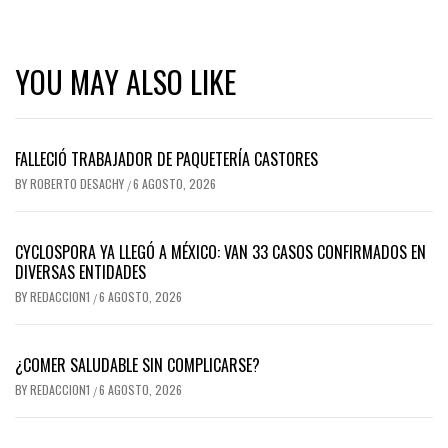
YOU MAY ALSO LIKE
FALLECIÓ TRABAJADOR DE PAQUETERÍA CASTORES
BY
ROBERTO DESACHY
6 AGOSTO, 2026
/
CYCLOSPORA YA LLEGÓ A MÉXICO: VAN 33 CASOS CONFIRMADOS EN
DIVERSAS ENTIDADES
BY
REDACCION1
6 AGOSTO, 2026
/
¿COMER SALUDABLE SIN COMPLICARSE?
BY
REDACCION1
6 AGOSTO, 2026
/