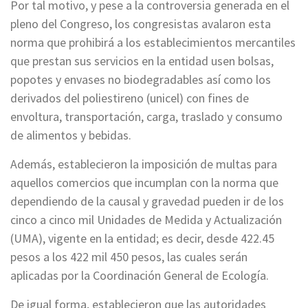
Por tal motivo, y pese a la controversia generada en el
pleno del Congreso, los congresistas avalaron esta
norma que prohibirá a los establecimientos mercantiles
que prestan sus servicios en la entidad usen bolsas,
popotes y envases no biodegradables así como los
derivados del poliestireno (unicel) con fines de
envoltura, transportación, carga, traslado y consumo
de alimentos y bebidas.
Además, establecieron la imposición de multas para
aquellos comercios que incumplan con la norma que
dependiendo de la causal y gravedad pueden ir de los
cinco a cinco mil Unidades de Medida y Actualización
(UMA), vigente en la entidad; es decir, desde 422.45
pesos a los 422 mil 450 pesos, las cuales serán
aplicadas por la Coordinación General de Ecología.
De igual forma, establecieron que las autoridades