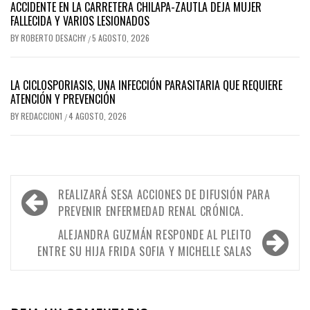
ACCIDENTE EN LA CARRETERA CHILAPA-ZAUTLA DEJA MUJER
FALLECIDA Y VARIOS LESIONADOS
BY
ROBERTO DESACHY
5 AGOSTO, 2026
/
LA CICLOSPORIASIS, UNA INFECCIÓN PARASITARIA QUE REQUIERE
ATENCIÓN Y PREVENCIÓN
BY
REDACCION1
4 AGOSTO, 2026
/
Navegación
REALIZARÁ SESA ACCIONES DE DIFUSIÓN PARA
de
PREVENIR ENFERMEDAD RENAL CRÓNICA.
entradas
ALEJANDRA GUZMÁN RESPONDE AL PLEITO
ENTRE SU HIJA FRIDA SOFIA Y MICHELLE SALAS