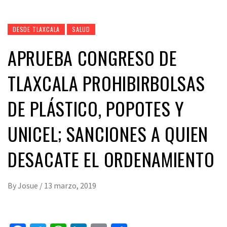
DESDE TLAXCALA
SALUD
APRUEBA CONGRESO DE
TLAXCALA PROHIBIRBOLSAS
DE PLÁSTICO, POPOTES Y
UNICEL; SANCIONES A QUIEN
DESACATE EL ORDENAMIENTO
By
Josue
/
13 marzo, 2019