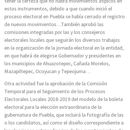
tener la certeza que no habrá movimientos atípicos en
estos instrumentos, debido a que cuando inició el
proceso electoral en Puebla se había cerrado el registro
de nuevos movimientos…También aprobó las
comisiones integradas por las y los consejeros
electorales locales que seguirán los diversos trabajos
en la organización de la jornada electoral en la entidad,
en que habrá de elegirse Gobernador y presidentes en
los municipios de Ahuazotepec, Cañada Morelos,
Mazapiltepec, Ocoyucan y Tepeojuma…
Otra actividad fue la aprobación de la Comisión
Temporal para el Seguimiento de los Procesos
Electorales Locales 2018-2019 del modelo de la boleta
electoral para la elección extraordinaria de la
gubernatura de Puebla, que incluirá la fotografía de las
o los candidatos, así como el diseño correspondiente a