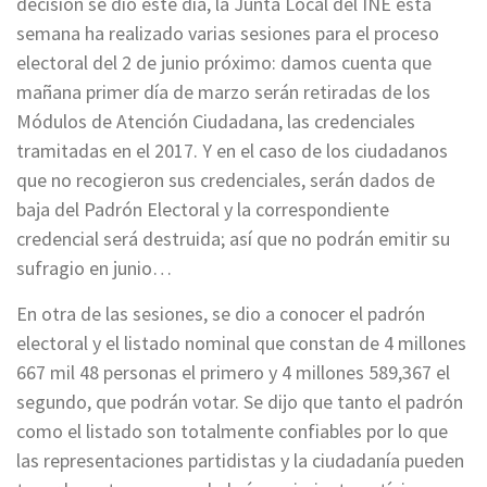
decisión se dio este día, la Junta Local del INE esta
semana ha realizado varias sesiones para el proceso
electoral del 2 de junio próximo: damos cuenta que
mañana primer día de marzo serán retiradas de los
Módulos de Atención Ciudadana, las credenciales
tramitadas en el 2017. Y en el caso de los ciudadanos
que no recogieron sus credenciales, serán dados de
baja del Padrón Electoral y la correspondiente
credencial será destruida; así que no podrán emitir su
sufragio en junio…
En otra de las sesiones, se dio a conocer el padrón
electoral y el listado nominal que constan de 4 millones
667 mil 48 personas el primero y 4 millones 589,367 el
segundo, que podrán votar. Se dijo que tanto el padrón
como el listado son totalmente confiables por lo que
las representaciones partidistas y la ciudadanía pueden