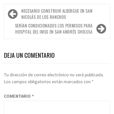
Navegación
NECESARIO CONSTRUIR ALBERGUE EN SAN
de
NICOLÁS DE LOS RANCHOS
entradas
SERÍAN CONDICIONADOS LOS PERMISOS PARA
HOSPITAL DEL IMSS EN SAN ANDRÉS CHOLULA
DEJA UN COMENTARIO
Tu dirección de correo electrónico no será publicada.
Los campos obligatorios están marcados con
*
COMENTARIO
*