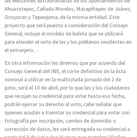
las elecciones extraordinarias de los ayuntamientos de
Ahuazotepec, Cañada Morelos, Mazapiltepec de Juárez,
Ocoyucan y Tepeojuma, de la misma entidad. Este
proyecto que será puesto a consideración del Consejo
General, incluye el modelo de boleta que se utilizará
para atender el voto de las y los poblanos residentes en
el extranjero…
En otra información les diremos que por acuerdo del
Consejo General del INE, el corte definitivo de la lista
nominal a utilizar en la multicitada jornada del 2 de
junio, será el 10 de abril, por lo que las y los ciudadanos
que recojan su credencial para votar hasta esa fecha,
podrán ejercer su derecho al voto; cabe señalar que
quienes acudan a tramitar su credencial para votar con
fotografía por inscripción, cambio de domicilio o
corrección de datos, les será entregada su credencial a