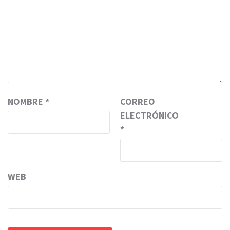
NOMBRE
*
CORREO
ELECTRÓNICO
*
WEB