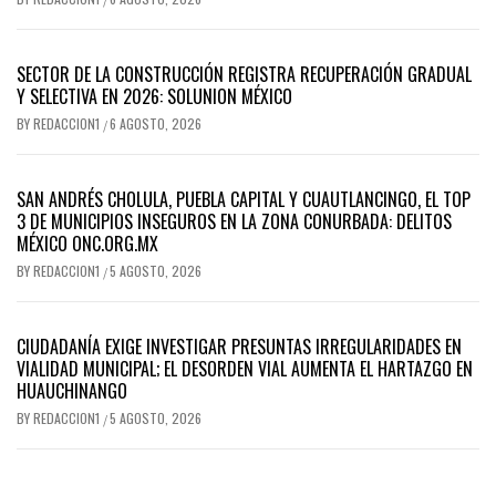
SECTOR DE LA CONSTRUCCIÓN REGISTRA RECUPERACIÓN GRADUAL
Y SELECTIVA EN 2026: SOLUNION MÉXICO
BY
REDACCION1
6 AGOSTO, 2026
/
SAN ANDRÉS CHOLULA, PUEBLA CAPITAL Y CUAUTLANCINGO, EL TOP
3 DE MUNICIPIOS INSEGUROS EN LA ZONA CONURBADA: DELITOS
MÉXICO ONC.ORG.MX
BY
REDACCION1
5 AGOSTO, 2026
/
CIUDADANÍA EXIGE INVESTIGAR PRESUNTAS IRREGULARIDADES EN
VIALIDAD MUNICIPAL; EL DESORDEN VIAL AUMENTA EL HARTAZGO EN
HUAUCHINANGO
BY
REDACCION1
5 AGOSTO, 2026
/