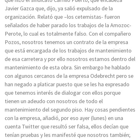
Javier Gazca que, dijo, ya salió expulsado de la
organización. Relató que –los cetemistas- fueron
señalados de haber parado los trabajos de la Amozoc-
Perote, lo cual es totalmente falso. Con el compañero
Pozos, nosotros tenemos un contrato de la empresa
que está encargada de los trabajos de mantenimiento
de esa carretera y por ello nosotros estamos dentro del
mantenimiento de esta obra. Sin embargo he hablado
con algunos cercanos de la empresa Odebrecht pero se
han negado a platicar puesto que se les ha expresado
que tenemos interés de dialogar con ellos porque
tienen un adeudo con nosotros de todo el
mantenimiento del segundo piso. Hay cosas pendientes
con la empresa, añadió, por eso ayer (lunes) en una
cuenta Twitter que resultó ser falsa, ellos decían que
tenían pruebas y les manifesté que nosotros también;