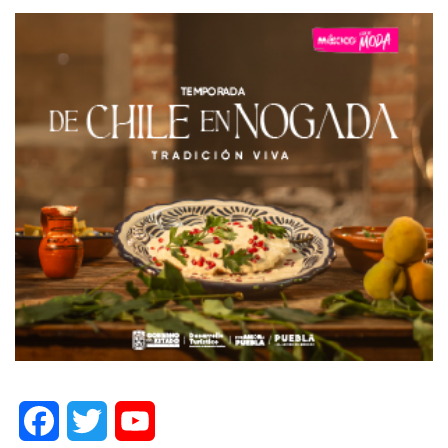
Facebook
Twitter
YouTube