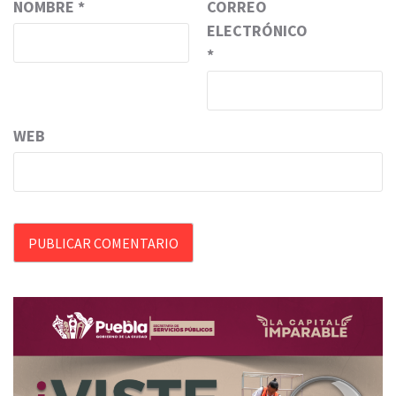
NOMBRE
*
CORREO
ELECTRÓNICO
*
WEB