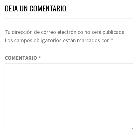
DEJA UN COMENTARIO
Tu dirección de correo electrónico no será publicada.
Los campos obligatorios están marcados con
*
COMENTARIO
*