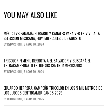
YOU MAY ALSO LIKE
MÉXICO VS PANAMÁ: HORARIO Y CANALES PARA VER EN VIVO A LA
SELECCIÓN MEXICANA, HOY, MIÉRCOLES 5 DE AGOSTO
BY
REDACCION1
5 AGOSTO, 2026
/
TRICOLOR FEMENIL DERROTA A EL SALVADOR Y BUSCARÁ EL
TETRACAMPEONATO EN JUEGOS CENTROAMERICANOS
BY
REDACCION1
5 AGOSTO, 2026
/
EDUARDO HERRERA, CAMPEÓN TRICOLOR EN LOS 5 MIL METROS DE
LOS JUEGOS CENTROAMERICANOS 2026
BY
REDACCION1
5 AGOSTO, 2026
/