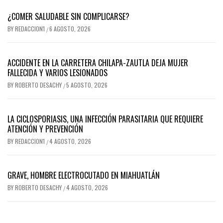
¿COMER SALUDABLE SIN COMPLICARSE?
BY
REDACCION1
6 AGOSTO, 2026
/
ACCIDENTE EN LA CARRETERA CHILAPA-ZAUTLA DEJA MUJER
FALLECIDA Y VARIOS LESIONADOS
BY
ROBERTO DESACHY
5 AGOSTO, 2026
/
LA CICLOSPORIASIS, UNA INFECCIÓN PARASITARIA QUE REQUIERE
ATENCIÓN Y PREVENCIÓN
BY
REDACCION1
4 AGOSTO, 2026
/
GRAVE, HOMBRE ELECTROCUTADO EN MIAHUATLÁN
BY
ROBERTO DESACHY
4 AGOSTO, 2026
/