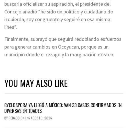
buscaría oficializar su aspiración, el presidente del
Concejo añadió “he sido un político y ciudadano de
izquierda, soy congruente y seguiré en esa misma
línea”.
Finalmente, subrayó que seguirá redoblando esfuerzos
para generar cambios en Ocoyucan, porque es un
municipio donde el rezago y la marginación existen.
YOU MAY ALSO LIKE
CYCLOSPORA YA LLEGÓ A MÉXICO: VAN 33 CASOS CONFIRMADOS EN
DIVERSAS ENTIDADES
BY
REDACCION1
6 AGOSTO, 2026
/