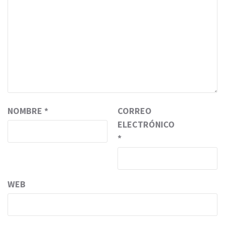
NOMBRE
*
CORREO
ELECTRÓNICO
*
WEB