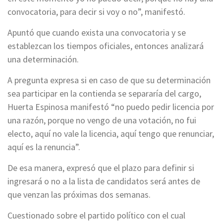
convocatoria, para decir si voy o no”, manifestó.
Apuntó que cuando exista una convocatoria y se
establezcan los tiempos oficiales, entonces analizará
una determinación.
A pregunta expresa si en caso de que su determinación
sea participar en la contienda se separaría del cargo,
Huerta Espinosa manifestó “no puedo pedir licencia por
una razón, porque no vengo de una votación, no fui
electo, aquí no vale la licencia, aquí tengo que renunciar,
aquí es la renuncia”.
De esa manera, expresó que el plazo para definir si
ingresará o no a la lista de candidatos será antes de
que venzan las próximas dos semanas.
Cuestionado sobre el partido político con el cual