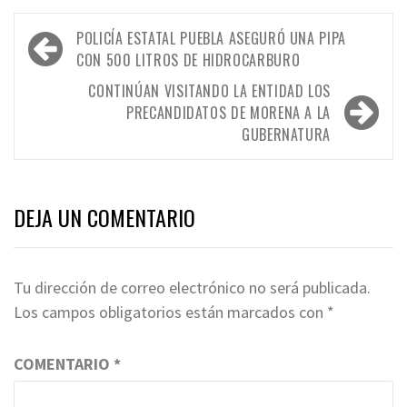
Navegación
POLICÍA ESTATAL PUEBLA ASEGURÓ UNA PIPA
de
CON 500 LITROS DE HIDROCARBURO
entradas
CONTINÚAN VISITANDO LA ENTIDAD LOS
PRECANDIDATOS DE MORENA A LA
GUBERNATURA
DEJA UN COMENTARIO
Tu dirección de correo electrónico no será publicada.
Los campos obligatorios están marcados con
*
COMENTARIO
*