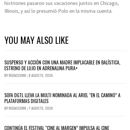
histriones pasaron sus vacaciones juntos en Chicago,
Illinois, y así lo presumió Polo en la misma cuenta.
YOU MAY ALSO LIKE
SUSPENSO Y ACCIÓN CON UNA MADRE IMPLACABLE EN BALÍSTICA,
ESTRENO DE LUJO EN ADRENALINA PURA+
BY
REDACCION1
8 AGOSTO, 2026
/
SOFA DGTL LLEVA LA MULTI NOMINADA AL ARIEL “EN EL CAMINO” A
PLATAFORMAS DIGITALES
BY
REDACCION1
7 AGOSTO, 2026
/
CONTINÚA EL FESTIVAL “CINE AL MARGEN” IMPULSA AL CINE