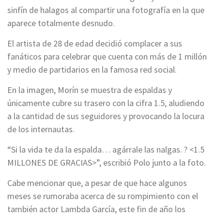
sinfín de halagos al compartir una fotografía en la que
aparece totalmente desnudo.
El artista de 28 de edad decidió complacer a sus
fanáticos para celebrar que cuenta con más de 1 millón
y medio de partidarios en la famosa red social.
En la imagen, Morín se muestra de espaldas y
únicamente cubre su trasero con la cifra 1.5, aludiendo
a la cantidad de sus seguidores y provocando la locura
de los internautas.
“Si la vida te da la espalda… agárrale las nalgas. ? <1.5
MILLONES DE GRACIAS>”, escribió Polo junto a la foto.
Cabe mencionar que, a pesar de que hace algunos
meses se rumoraba acerca de su rompimiento con el
también actor Lambda García, este fin de año los