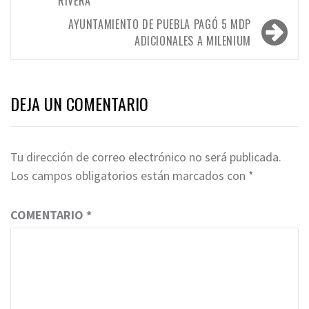
RIVERA
AYUNTAMIENTO DE PUEBLA PAGÓ 5 MDP
ADICIONALES A MILENIUM
DEJA UN COMENTARIO
Tu dirección de correo electrónico no será publicada.
Los campos obligatorios están marcados con
*
COMENTARIO
*