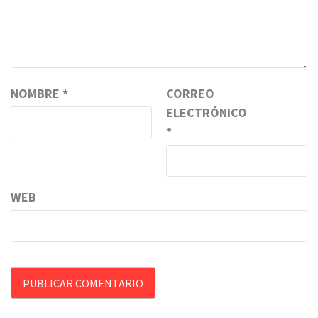
NOMBRE
*
CORREO
ELECTRÓNICO
*
WEB