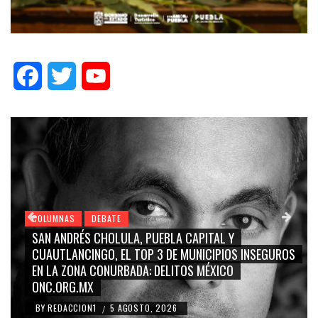
Facebook
Twitter
YouTube
COLUMNAS
DEBATE
SAN ANDRÉS CHOLULA, PUEBLA CAPITAL Y
CUAUTLANCINGO, EL TOP 3 DE MUNICIPIOS INSEGUROS
EN LA ZONA CONURBADA: DELITOS MÉXICO
ONC.ORG.MX
BY
REDACCION1
5 AGOSTO, 2026
/