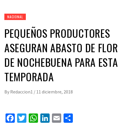
NACIONAL
PEQUEÑOS PRODUCTORES
ASEGURAN ABASTO DE FLOR
DE NOCHEBUENA PARA ESTA
TEMPORADA
By
Redaccion1
/
11 diciembre, 2018
Facebook
Twitter
WhatsApp
LinkedIn
Email
Compartir