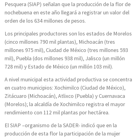
Pesquera (SIAP) señalan que la producción de la flor de
nochebuena en este año llegará a registrar un valor del
orden de los 634 millones de pesos.
Los principales productores son los estados de Morelos
(cinco millones 790 mil plantas), Michoacán (tres
millones 975 mil), Ciudad de México (tres millones 593
mil), Puebla (dos millones 938 mil), Jalisco (un millón
728 mil) y Estado de México (un millón 103 mil).
A nivel municipal esta actividad productiva se concentra
en cuatro municipios: Xochimilco (Ciudad de México),
Zitácuaro (Michoacán), Atlixco (Puebla) y Cuernavaca
(Morelos); la alcaldía de Xochimilco registra el mayor
rendimiento con 112 mil plantas por hectárea.
El SIAP –organismo de la SADER- indicó que en la
producción de esta flor la participación de la mujer