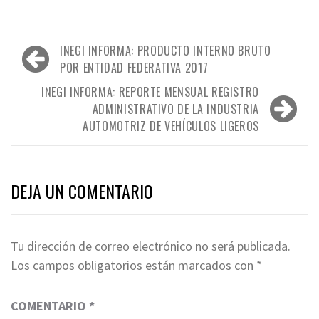
Navegación
INEGI INFORMA: PRODUCTO INTERNO BRUTO
de
POR ENTIDAD FEDERATIVA 2017
entradas
INEGI INFORMA: REPORTE MENSUAL REGISTRO
ADMINISTRATIVO DE LA INDUSTRIA
AUTOMOTRIZ DE VEHÍCULOS LIGEROS
DEJA UN COMENTARIO
Tu dirección de correo electrónico no será publicada.
Los campos obligatorios están marcados con
*
COMENTARIO
*