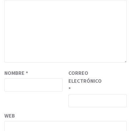
NOMBRE
*
CORREO
ELECTRÓNICO
*
WEB