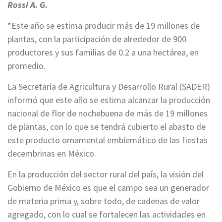
Rossi A. G.
*Este año se estima producir más de 19 millones de
plantas, con la participación de alrededor de 900
productores y sus familias de 0.2 a una hectárea, en
promedio.
La Secretaría de Agricultura y Desarrollo Rural (SADER)
informó que este año se estima alcanzar la producción
nacional de flor de nochebuena de más de 19 millones
de plantas, con lo que se tendrá cubierto el abasto de
este producto ornamental emblemático de las fiestas
decembrinas en México.
En la producción del sector rural del país, la visión del
Gobierno de México es que el campo sea un generador
de materia prima y, sobre todo, de cadenas de valor
agregado, con lo cual se fortalecen las actividades en