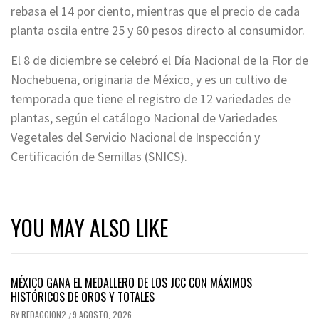
rebasa el 14 por ciento, mientras que el precio de cada
planta oscila entre 25 y 60 pesos directo al consumidor.
El 8 de diciembre se celebró el Día Nacional de la Flor de
Nochebuena, originaria de México, y es un cultivo de
temporada que tiene el registro de 12 variedades de
plantas, según el catálogo Nacional de Variedades
Vegetales del Servicio Nacional de Inspección y
Certificación de Semillas (SNICS).
YOU MAY ALSO LIKE
MÉXICO GANA EL MEDALLERO DE LOS JCC CON MÁXIMOS
HISTÓRICOS DE OROS Y TOTALES
BY
REDACCION2
9 AGOSTO, 2026
/