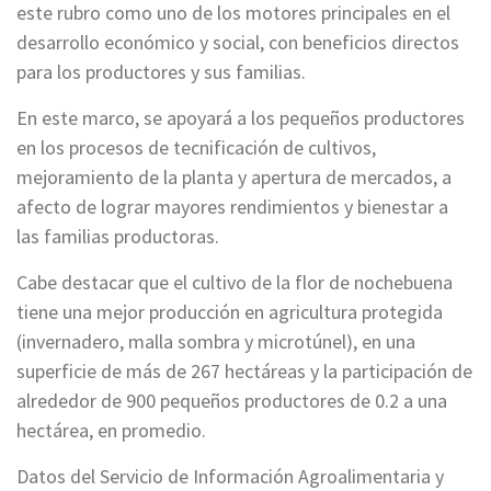
este rubro como uno de los motores principales en el
desarrollo económico y social, con beneficios directos
para los productores y sus familias.
En este marco, se apoyará a los pequeños productores
en los procesos de tecnificación de cultivos,
mejoramiento de la planta y apertura de mercados, a
afecto de lograr mayores rendimientos y bienestar a
las familias productoras.
Cabe destacar que el cultivo de la flor de nochebuena
tiene una mejor producción en agricultura protegida
(invernadero, malla sombra y microtúnel), en una
superficie de más de 267 hectáreas y la participación de
alrededor de 900 pequeños productores de 0.2 a una
hectárea, en promedio.
Datos del Servicio de Información Agroalimentaria y