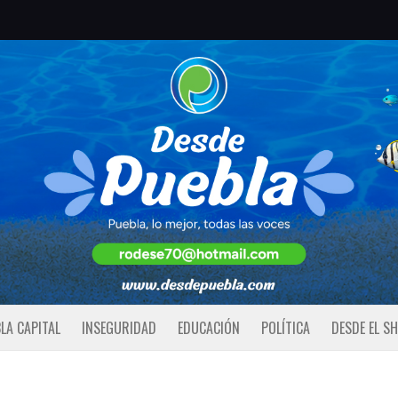
LA CAPITAL
INSEGURIDAD
EDUCACIÓN
POLÍTICA
DESDE EL S