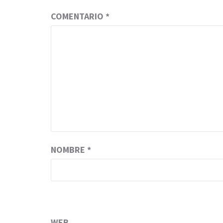
COMENTARIO
*
NOMBRE
*
WEB