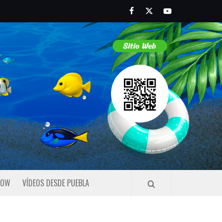
Facebook
Twitter
Youtube
HOW
VÍDEOS DESDE PUEBLA