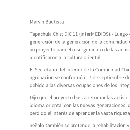
Marvin Bautista
Tapachula Chis; DIC 11 (interMEDIOS).- Luego 
generación de la generación de la comunidad 
un proyecto para el resurgimiento de las activ
identificaron a la cultura oriental.
El Secretario del Interior de la Comunidad Chi
agrupación se conformó el 7 de septiembre de 
debido a las diversas ocupaciones de los inte
Dijo que el proyecto busca retomar las activida
idioma oriental con las nuevas generaciones, 
perdido el interés de aprender la vasta riqueza
Señaló también se pretende la rehabilitación y