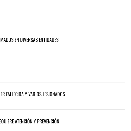
RMADOS EN DIVERSAS ENTIDADES
ER FALLECIDA Y VARIOS LESIONADOS
REQUIERE ATENCIÓN Y PREVENCIÓN