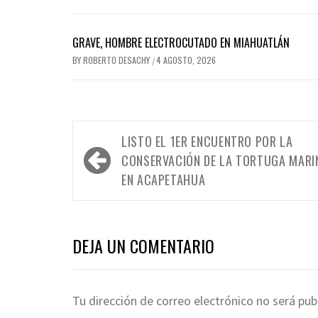
GRAVE, HOMBRE ELECTROCUTADO EN MIAHUATLÁN
BY
ROBERTO DESACHY
4 AGOSTO, 2026
/
Navegación
LISTO EL 1ER ENCUENTRO POR LA
de
CONSERVACIÓN DE LA TORTUGA MARI
entradas
EN ACAPETAHUA
DEJA UN COMENTARIO
Tu dirección de correo electrónico no será pub