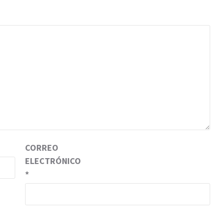
CORREO
ELECTRÓNICO
*