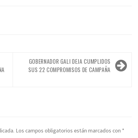
GOBERNADOR GALI DEJA CUMPLIDOS
NA
SUS 22 COMPROMISOS DE CAMPAÑA
licada.
Los campos obligatorios están marcados con
*