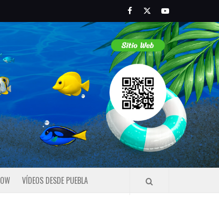
Facebook
Twitter
Youtube
HOW
VÍDEOS DESDE PUEBLA