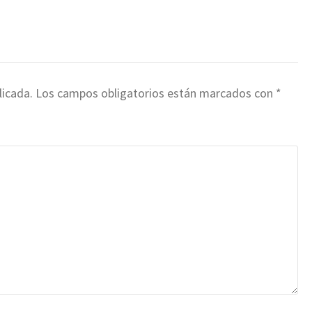
licada.
Los campos obligatorios están marcados con
*