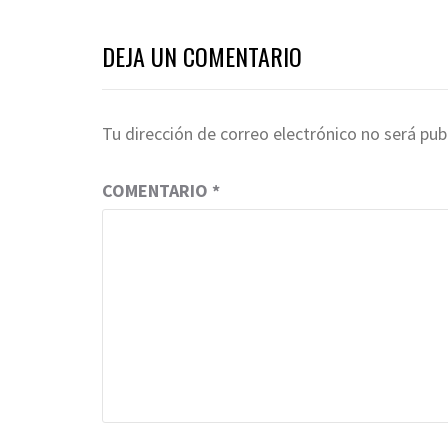
DEJA UN COMENTARIO
Tu dirección de correo electrónico no será pub
COMENTARIO
*