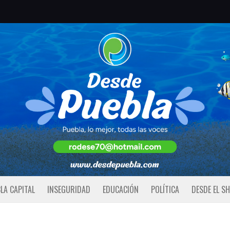
LA CAPITAL
INSEGURIDAD
EDUCACIÓN
POLÍTICA
DESDE EL S