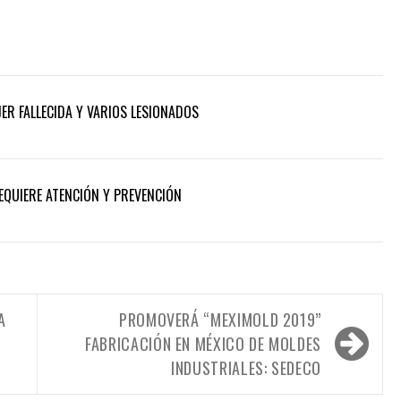
ER FALLECIDA Y VARIOS LESIONADOS
REQUIERE ATENCIÓN Y PREVENCIÓN
A
PROMOVERÁ “MEXIMOLD 2019”
FABRICACIÓN EN MÉXICO DE MOLDES
INDUSTRIALES: SEDECO