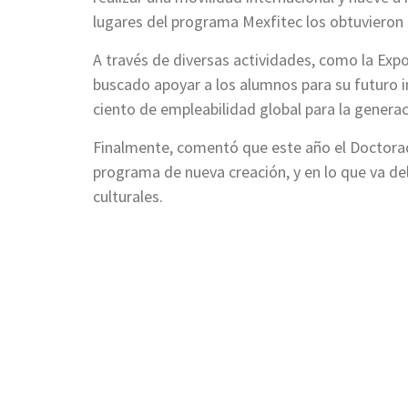
lugares del programa Mexfitec los obtuvieron 
A través de diversas actividades, como la Expo 
buscado apoyar a los alumnos para su futuro i
ciento de empleabilidad global para la genera
Finalmente, comentó que este año el Doctora
programa de nueva creación, y en lo que va de
culturales.