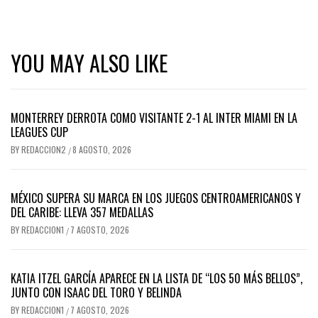
YOU MAY ALSO LIKE
MONTERREY DERROTA COMO VISITANTE 2-1 AL INTER MIAMI EN LA
LEAGUES CUP
BY
REDACCION2
8 AGOSTO, 2026
/
MÉXICO SUPERA SU MARCA EN LOS JUEGOS CENTROAMERICANOS Y
DEL CARIBE: LLEVA 357 MEDALLAS
BY
REDACCION1
7 AGOSTO, 2026
/
KATIA ITZEL GARCÍA APARECE EN LA LISTA DE “LOS 50 MÁS BELLOS”,
JUNTO CON ISAAC DEL TORO Y BELINDA
BY
REDACCION1
7 AGOSTO, 2026
/