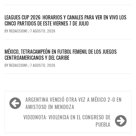
LEAGUES CUP 2026: HORARIOS Y CANALES PARA VER EN VIVO LOS
CINCO PARTIDOS DE ESTE VIERNES 7 DE JULIO
BY
REDACCION1
7 AGOSTO, 2026
/
MÉXICO, TETRACAMPEÓN EN FUTBOL FEMENIL DE LOS JUEGOS
CENTROAMERICANOS Y DEL CARIBE
BY
REDACCION1
7 AGOSTO, 2026
/
Navegación
ARGENTINA VENCIÓ OTRA VEZ A MÉXICO 2-0 EN
de
AMISTOSO EN MENDOZA
entradas
VIDEONOTA: VIOLENCIA EN EL CONGRESO DE
PUEBLA