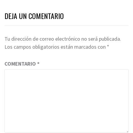
DEJA UN COMENTARIO
Tu dirección de correo electrónico no será publicada.
Los campos obligatorios están marcados con
*
COMENTARIO
*