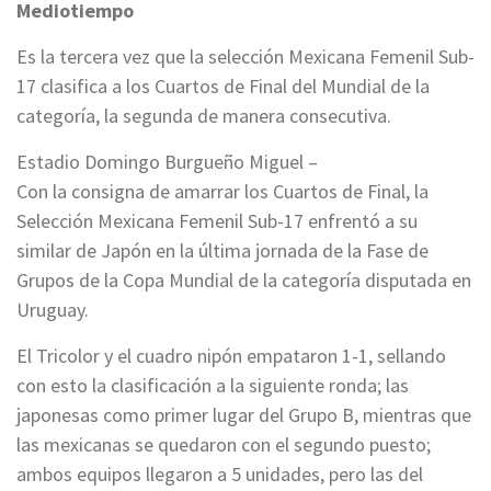
Mediotiempo
Es la tercera vez que la selección Mexicana Femenil Sub-
17 clasifica a los Cuartos de Final del Mundial de la
categoría, la segunda de manera consecutiva.
Estadio Domingo Burgueño Miguel –
Con la consigna de amarrar los Cuartos de Final, la
Selección Mexicana Femenil Sub-17 enfrentó a su
similar de Japón en la última jornada de la Fase de
Grupos de la Copa Mundial de la categoría disputada en
Uruguay.
El Tricolor y el cuadro nipón empataron 1-1, sellando
con esto la clasificación a la siguiente ronda; las
japonesas como primer lugar del Grupo B, mientras que
las mexicanas se quedaron con el segundo puesto;
ambos equipos llegaron a 5 unidades, pero las del