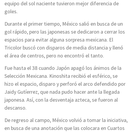
equipo del sol naciente tuvieron mejor diferencia de
goles.
Durante el primer tiempo, México salió en busca de un
gol rápido, pero las japonesas se dedicaron a cerrar los
espacios para evitar alguna sorpresa mexicana. El
Tricolor buscó con disparos de media distancia y llenó
el área de centros, pero no encontró el tanto.
Fue hasta el 38 cuando Japón apagó los ánimos de la
Selección Mexicana. Kinoshita recibió el esférico, se
hizo el espacio, disparo y perforó el arco defendido por
Jaidy Gutíerrez, que nada pudo hacer ante la llegada
japonesa. Así, con la desventaja azteca, se fueron al
descanso.
De regreso al campo, México volvió a tomar la iniciativa,
en busca de una anotación que las colocara en Cuartos