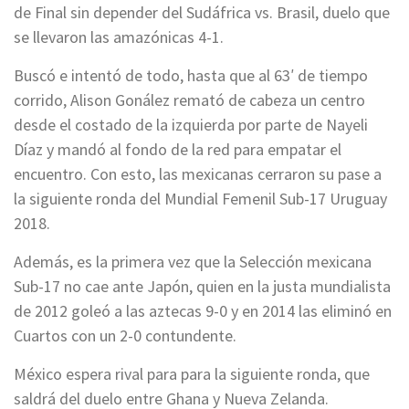
de Final sin depender del Sudáfrica vs. Brasil, duelo que
se llevaron las amazónicas 4-1.
Buscó e intentó de todo, hasta que al 63′ de tiempo
corrido, Alison Gonález remató de cabeza un centro
desde el costado de la izquierda por parte de Nayeli
Díaz y mandó al fondo de la red para empatar el
encuentro. Con esto, las mexicanas cerraron su pase a
la siguiente ronda del Mundial Femenil Sub-17 Uruguay
2018.
Además, es la primera vez que la Selección mexicana
Sub-17 no cae ante Japón, quien en la justa mundialista
de 2012 goleó a las aztecas 9-0 y en 2014 las eliminó en
Cuartos con un 2-0 contundente.
México espera rival para para la siguiente ronda, que
saldrá del duelo entre Ghana y Nueva Zelanda.