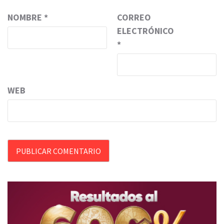
NOMBRE
*
CORREO
ELECTRÓNICO
*
WEB