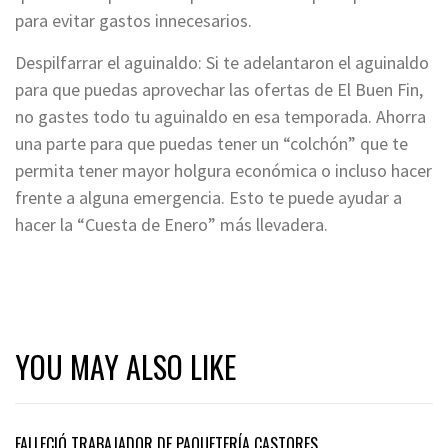
para evitar gastos innecesarios.
Despilfarrar el aguinaldo: Si te adelantaron el aguinaldo
para que puedas aprovechar las ofertas de El Buen Fin,
no gastes todo tu aguinaldo en esa temporada. Ahorra
una parte para que puedas tener un “colchón” que te
permita tener mayor holgura económica o incluso hacer
frente a alguna emergencia. Esto te puede ayudar a
hacer la “Cuesta de Enero” más llevadera.
YOU MAY ALSO LIKE
FALLECIÓ TRABAJADOR DE PAQUETERÍA CASTORES