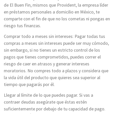
de El Buen Fin, mismos que Provident, la empresa líder
en préstamos personales a domicilio en México, te
comparte con el fin de que no los cometas ni pongas en
riesgo tus finanzas.
Comprar todo a meses sin intereses: Pagar todas tus
compras a meses sin intereses puede ser muy cómodo,
sin embargo, si no tienes un estricto control de los
pagos que tienes comprometidos, puedes correr el
riesgo de caer en atrasos y generar intereses
moratorios. No compres todo a plazos y considera que
la vida útil del producto que quieres sea superior al
tiempo que pagarás por él.
Llegar al límite de lo que puedes pagar. Si vas a
contraer deudas asegúrate que éstas estén
suficientemente por debajo de tu capacidad de pago.