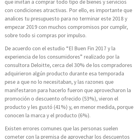
que invitan a comprar todo tipo de bienes y servicios
con condiciones atractivas. Por ello, es importante que
analices tu presupuesto para no terminar este 2018 y
empezar 2019 con muchos compromisos por cumplir,
sobre todo si compras por impulso.
De acuerdo con el estudio “El Buen Fin 2017 y la
experiencia de los consumidores” realizado por la
consultora Deloitte, cerca del 30% de los compradores
adquirieron algún producto durante esa temporada
pese a que no lo necesitaban, y las razones que
manifestaron para hacerlo fueron que aprovecharon la
promoción o descuento ofrecido (53%), vieron el
producto y les gustó (41%) y, en menor medida, porque
conocen la marca y el producto (6%).
Existen errores comunes que las personas suelen
cometer con la premisa de aprovechar los descuentos