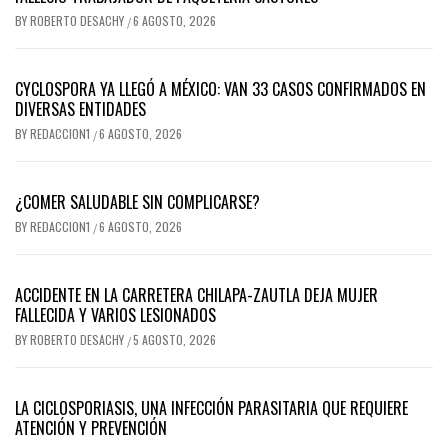
BY
ROBERTO DESACHY
6 AGOSTO, 2026
/
CYCLOSPORA YA LLEGÓ A MÉXICO: VAN 33 CASOS CONFIRMADOS EN
DIVERSAS ENTIDADES
BY
REDACCION1
6 AGOSTO, 2026
/
¿COMER SALUDABLE SIN COMPLICARSE?
BY
REDACCION1
6 AGOSTO, 2026
/
ACCIDENTE EN LA CARRETERA CHILAPA-ZAUTLA DEJA MUJER
FALLECIDA Y VARIOS LESIONADOS
BY
ROBERTO DESACHY
5 AGOSTO, 2026
/
LA CICLOSPORIASIS, UNA INFECCIÓN PARASITARIA QUE REQUIERE
ATENCIÓN Y PREVENCIÓN