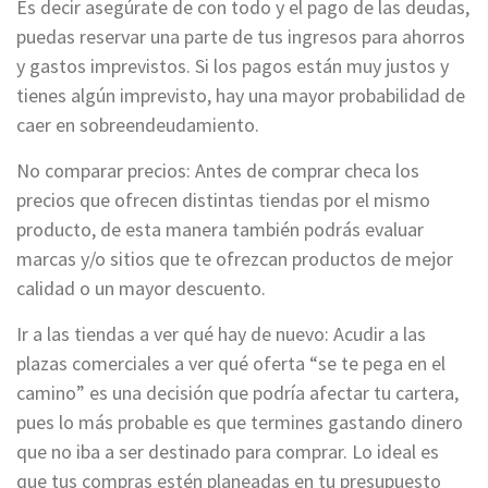
Es decir asegúrate de con todo y el pago de las deudas,
puedas reservar una parte de tus ingresos para ahorros
y gastos imprevistos. Si los pagos están muy justos y
tienes algún imprevisto, hay una mayor probabilidad de
caer en sobreendeudamiento.
No comparar precios: Antes de comprar checa los
precios que ofrecen distintas tiendas por el mismo
producto, de esta manera también podrás evaluar
marcas y/o sitios que te ofrezcan productos de mejor
calidad o un mayor descuento.
Ir a las tiendas a ver qué hay de nuevo: Acudir a las
plazas comerciales a ver qué oferta “se te pega en el
camino” es una decisión que podría afectar tu cartera,
pues lo más probable es que termines gastando dinero
que no iba a ser destinado para comprar. Lo ideal es
que tus compras estén planeadas en tu presupuesto