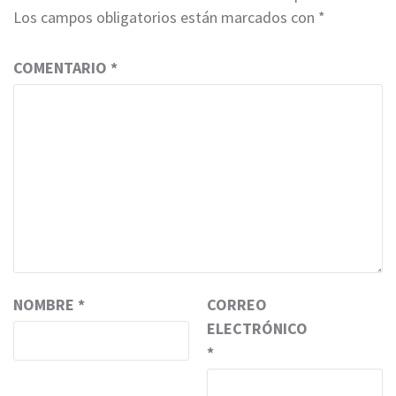
Los campos obligatorios están marcados con
*
COMENTARIO
*
NOMBRE
*
CORREO
ELECTRÓNICO
*