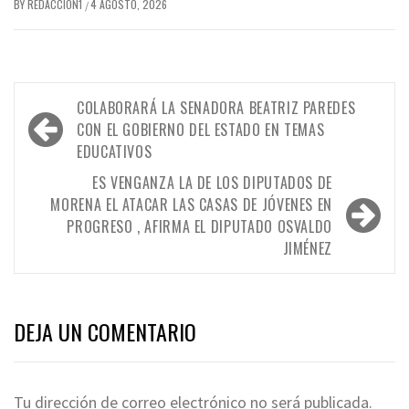
BY
REDACCION1
4 AGOSTO, 2026
/
Navegación
COLABORARÁ LA SENADORA BEATRIZ PAREDES
de
CON EL GOBIERNO DEL ESTADO EN TEMAS
EDUCATIVOS
entradas
ES VENGANZA LA DE LOS DIPUTADOS DE
MORENA EL ATACAR LAS CASAS DE JÓVENES EN
PROGRESO , AFIRMA EL DIPUTADO OSVALDO
JIMÉNEZ
DEJA UN COMENTARIO
Tu dirección de correo electrónico no será publicada.