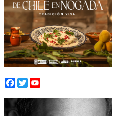
Facebook
Twitter
YouTube