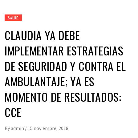
SALUD
CLAUDIA YA DEBE
IMPLEMENTAR ESTRATEGIAS
DE SEGURIDAD Y CONTRA EL
AMBULANTAJE; YA ES
MOMENTO DE RESULTADOS:
CCE
By
admin
/
15 noviembre, 2018