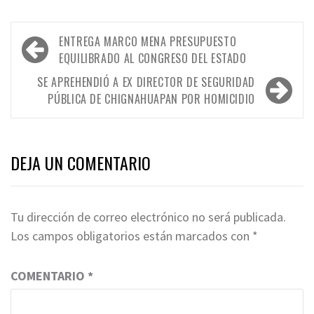
Navegación
ENTREGA MARCO MENA PRESUPUESTO
de
EQUILIBRADO AL CONGRESO DEL ESTADO
entradas
SE APREHENDIÓ A EX DIRECTOR DE SEGURIDAD
PÚBLICA DE CHIGNAHUAPAN POR HOMICIDIO
DEJA UN COMENTARIO
Tu dirección de correo electrónico no será publicada.
Los campos obligatorios están marcados con
*
COMENTARIO
*