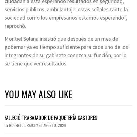
ciudadanía está esperando resultados en seguridad,
servicios públicos, ambulantaje; estas señales tanto la
sociedad como los empresarios estamos esperando”,
reprochó.
Montiel Solana insistió que después de un mes de
gobernar ya es tiempo suficiente para cada uno de los
integrantes de su gabinete conozca su función, por lo
se tiene que ver resultados.
YOU MAY ALSO LIKE
FALLECIÓ TRABAJADOR DE PAQUETERÍA CASTORES
BY
ROBERTO DESACHY
6 AGOSTO, 2026
/