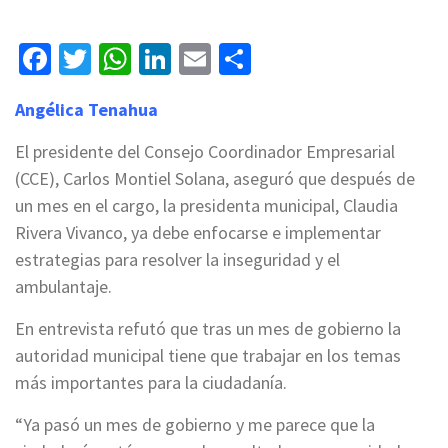
Facebook
Twitter
WhatsApp
LinkedIn
Email
Compartir
Angélica Tenahua
El presidente del Consejo Coordinador Empresarial
(CCE), Carlos Montiel Solana, aseguró que después de
un mes en el cargo, la presidenta municipal, Claudia
Rivera Vivanco, ya debe enfocarse e implementar
estrategias para resolver la inseguridad y el
ambulantaje.
En entrevista refutó que tras un mes de gobierno la
autoridad municipal tiene que trabajar en los temas
más importantes para la ciudadanía.
“Ya pasó un mes de gobierno y me parece que la