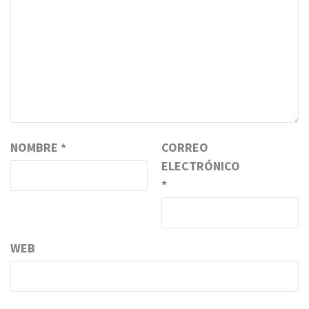
NOMBRE
*
CORREO
ELECTRÓNICO
*
WEB