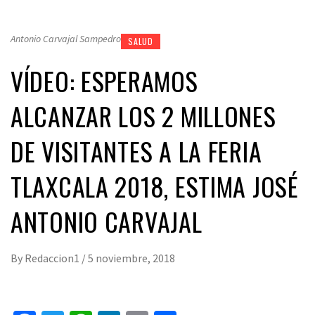
Antonio Carvajal Sampedro
SALUD
VÍDEO: ESPERAMOS
ALCANZAR LOS 2 MILLONES
DE VISITANTES A LA FERIA
TLAXCALA 2018, ESTIMA JOSÉ
ANTONIO CARVAJAL
By
Redaccion1
/
5 noviembre, 2018