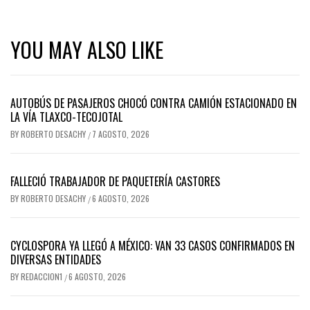
YOU MAY ALSO LIKE
AUTOBÚS DE PASAJEROS CHOCÓ CONTRA CAMIÓN ESTACIONADO EN
LA VÍA TLAXCO-TECOJOTAL
BY
ROBERTO DESACHY
7 AGOSTO, 2026
/
FALLECIÓ TRABAJADOR DE PAQUETERÍA CASTORES
BY
ROBERTO DESACHY
6 AGOSTO, 2026
/
CYCLOSPORA YA LLEGÓ A MÉXICO: VAN 33 CASOS CONFIRMADOS EN
DIVERSAS ENTIDADES
BY
REDACCION1
6 AGOSTO, 2026
/