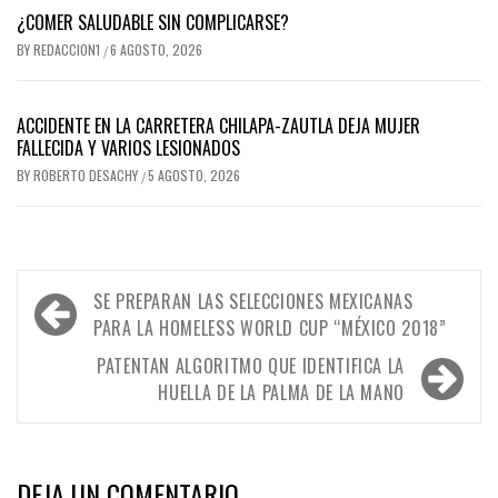
¿COMER SALUDABLE SIN COMPLICARSE?
BY
REDACCION1
6 AGOSTO, 2026
/
ACCIDENTE EN LA CARRETERA CHILAPA-ZAUTLA DEJA MUJER
FALLECIDA Y VARIOS LESIONADOS
BY
ROBERTO DESACHY
5 AGOSTO, 2026
/
Navegación
SE PREPARAN LAS SELECCIONES MEXICANAS
de
PARA LA HOMELESS WORLD CUP “MÉXICO 2018”
entradas
PATENTAN ALGORITMO QUE IDENTIFICA LA
HUELLA DE LA PALMA DE LA MANO
DEJA UN COMENTARIO