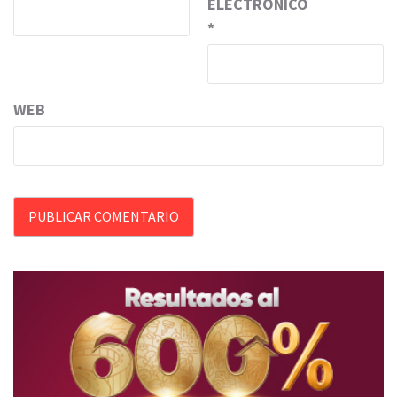
ELECTRÓNICO
*
WEB