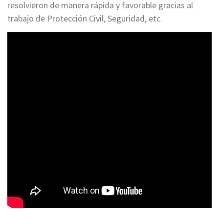
resolvieron de manera rápida y favorable gracias al
trabajo de Protección Civil, Seguridad, etc.