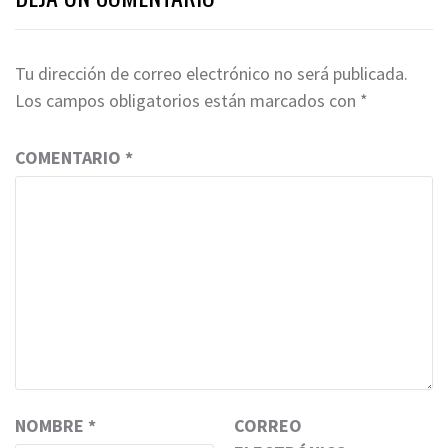
Tu dirección de correo electrónico no será publicada.
Los campos obligatorios están marcados con
*
COMENTARIO
*
NOMBRE
*
CORREO