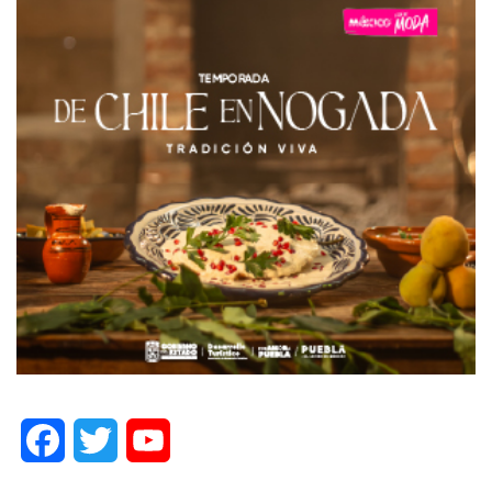
Facebook
Twitter
YouTube