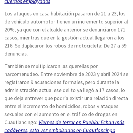
cuerpos emplayados
Los ataques en casa habitación pasaron de 21 a 23, los
de vehículo automotor tienen un incremento superior al
20%, ya que con el alcalde anterior se denunciaron 171
casos, mientras que en la gestión actual llegaron a los
216. Se duplicaron los robos de motocicleta: De 27 a 59
denuncias.
También se multiplicaron las querellas por
narcomenudeo. Entre noviembre de 2023 y abril 2024 se
registraron 9 acusaciones formales, pero durante la
administración actual ese delito ya llegó a 17 casos, lo
que deja entrever que podría existir una relación directa
entre el incremento de homicidios, robos y ataques
sexuales con el aumento en el tráfico de drogas en
Cuautlancingo:
Viernes de terror en Puebla: Echan más
cadáveres, esta vez embolsados en Cuautlancingo