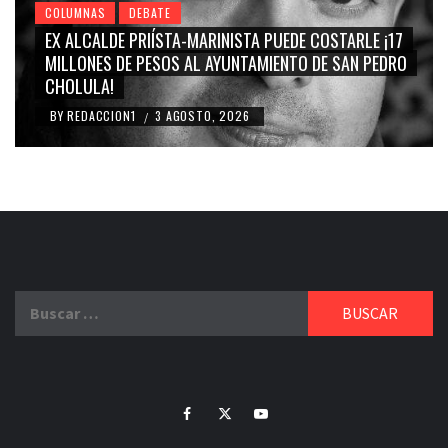
COLUMNAS
DEBATE
EX ALCALDE PRIÍSTA-MARINISTA PUEDE COSTARLE ¡17
MILLONES DE PESOS AL AYUNTAMIENTO DE SAN PEDRO
CHOLULA!
BY
REDACCION1
3 AGOSTO, 2026
/
Buscar:
Facebook
Twitter
Youtube