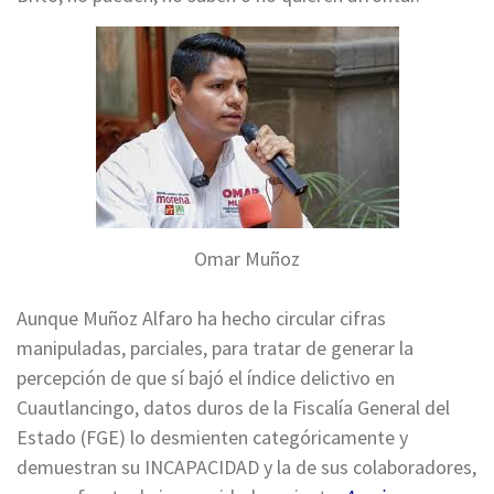
Omar Muñoz
Aunque Muñoz Alfaro ha hecho circular cifras
manipuladas, parciales, para tratar de generar la
percepción de que sí bajó el índice delictivo en
Cuautlancingo, datos duros de la Fiscalía General del
Estado (FGE) lo desmienten categóricamente y
demuestran su INCAPACIDAD y la de sus colaboradores,