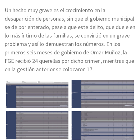
Un hecho muy grave es el crecimiento en la
desaparición de personas, sin que el gobierno municipal
se dé por enterado, pese a que este delito, que duele en
lo más íntimo de las familias, se convirtió en un grave
problema y así lo demuestran los números. En los
primeros seis meses de gobierno de Omar Muñoz, la
FGE recibió 24 querellas por dicho crimen, mientras que
en la gestión anterior se colocaron 17.