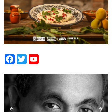
Facebook
Twitter
YouTube