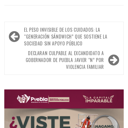
Navegación
EL PESO INVISIBLE DE LOS CUIDADOS: LA
de
“GENERACIÓN SÁNDWICH” QUE SOSTIENE LA
SOCIEDAD SIN APOYO PÚBLICO
entradas
DECLARAN CULPABLE AL EXCANDIDATO A
GOBERNADOR DE PUEBLA JAVIER “N” POR
VIOLENCIA FAMILIAR