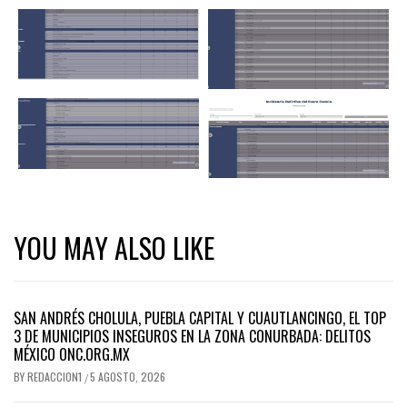
YOU MAY ALSO LIKE
SAN ANDRÉS CHOLULA, PUEBLA CAPITAL Y CUAUTLANCINGO, EL TOP
3 DE MUNICIPIOS INSEGUROS EN LA ZONA CONURBADA: DELITOS
MÉXICO ONC.ORG.MX
BY
REDACCION1
5 AGOSTO, 2026
/