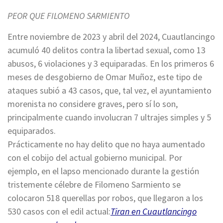
PEOR QUE FILOMENO SARMIENTO
Entre noviembre de 2023 y abril del 2024, Cuautlancingo
acumuló 40 delitos contra la libertad sexual, como 13
abusos, 6 violaciones y 3 equiparadas. En los primeros 6
meses de desgobierno de Omar Muñoz, este tipo de
ataques subió a 43 casos, que, tal vez, el ayuntamiento
morenista no considere graves, pero sí lo son,
principalmente cuando involucran 7 ultrajes simples y 5
equiparados.
Prácticamente no hay delito que no haya aumentado
con el cobijo del actual gobierno municipal. Por
ejemplo, en el lapso mencionado durante la gestión
tristemente célebre de Filomeno Sarmiento se
colocaron 518 querellas por robos, que llegaron a los
530 casos con el edil actual:
Tiran en Cuautlancingo