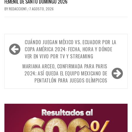
FEMENIL DE SANTO DOMINGO 2026
BY
REDACCION1
7 AGOSTO, 2026
/
Navegación
CUÁNDO JUEGAN MÉXICO VS. ECUADOR POR LA
de
COPA AMÉRICA 2024: FECHA, HORA Y DÓNDE
VER EN VIVO POR TV Y STREAMING
entradas
MARIANA ARCEO, CONFIRMADA PARA PARIS
2024; ASÍ QUEDA EL EQUIPO MEXICANO DE
PENTATLÓN PARA JUEGOS OLÍMPICOS