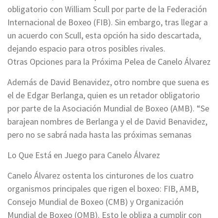
obligatorio con William Scull por parte de la Federación
Internacional de Boxeo (FIB). Sin embargo, tras llegar a
un acuerdo con Scull, esta opción ha sido descartada,
dejando espacio para otros posibles rivales.
Otras Opciones para la Próxima Pelea de Canelo Álvarez
Además de David Benavidez, otro nombre que suena es
el de Edgar Berlanga, quien es un retador obligatorio
por parte de la Asociación Mundial de Boxeo (AMB). “Se
barajean nombres de Berlanga y el de David Benavidez,
pero no se sabrá nada hasta las próximas semanas
Lo Que Está en Juego para Canelo Álvarez
Canelo Álvarez ostenta los cinturones de los cuatro
organismos principales que rigen el boxeo: FIB, AMB,
Consejo Mundial de Boxeo (CMB) y Organización
Mundial de Boxeo (OMB). Esto le obliga a cumplir con