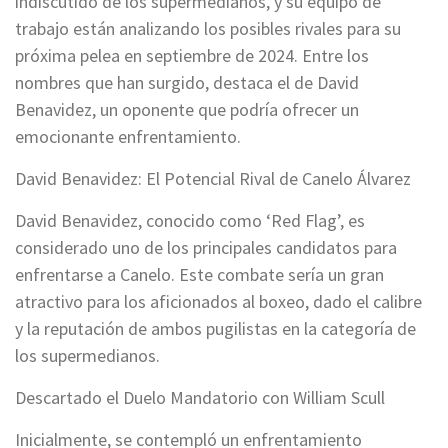
indiscutido de los supermedianos, y su equipo de
trabajo están analizando los posibles rivales para su
próxima pelea en septiembre de 2024. Entre los
nombres que han surgido, destaca el de David
Benavidez, un oponente que podría ofrecer un
emocionante enfrentamiento.
David Benavidez: El Potencial Rival de Canelo Álvarez
David Benavidez, conocido como ‘Red Flag’, es
considerado uno de los principales candidatos para
enfrentarse a Canelo. Este combate sería un gran
atractivo para los aficionados al boxeo, dado el calibre
y la reputación de ambos pugilistas en la categoría de
los supermedianos.
Descartado el Duelo Mandatorio con William Scull
Inicialmente, se contempló un enfrentamiento