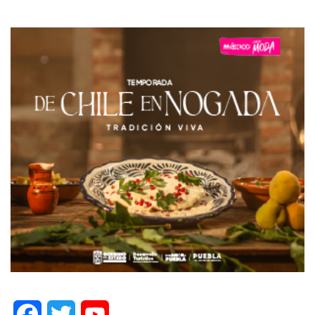
Facebook
Twitter
YouTube