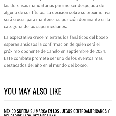
las defensas mandatorias para no ser despojado de
alguno de sus títulos. La decisión sobre su próximo rival
será crucial para mantener su posición dominante en la
categoría de los supermedianos.
La expectativa crece mientras los fanáticos del boxeo
esperan ansiosos la confirmación de quién será el
próximo oponente de Canelo en septiembre de 2024.
Este combate promete ser uno de los eventos más
destacados del año en el mundo del boxeo.
YOU MAY ALSO LIKE
MÉXICO SUPERA SU MARCA EN LOS JUEGOS CENTROAMERICANOS Y