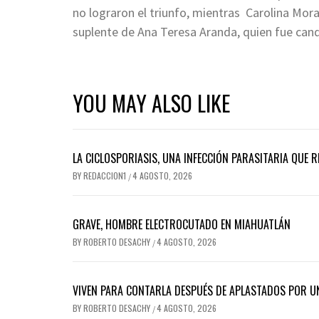
no lograron el triunfo, mientras Carolina Mora
suplente de Ana Teresa Aranda, quien fue cand
YOU MAY ALSO LIKE
LA CICLOSPORIASIS, UNA INFECCIÓN PARASITARIA QUE 
BY
REDACCION1
4 AGOSTO, 2026
/
GRAVE, HOMBRE ELECTROCUTADO EN MIAHUATLÁN
BY
ROBERTO DESACHY
4 AGOSTO, 2026
/
VIVEN PARA CONTARLA DESPUÉS DE APLASTADOS POR 
BY
ROBERTO DESACHY
4 AGOSTO, 2026
/