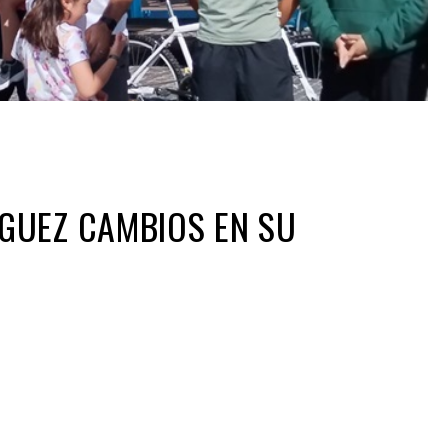
GUEZ CAMBIOS EN SU
ir