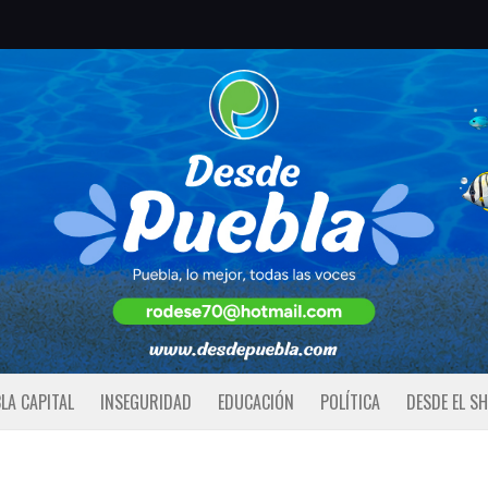
LA CAPITAL
INSEGURIDAD
EDUCACIÓN
POLÍTICA
DESDE EL S