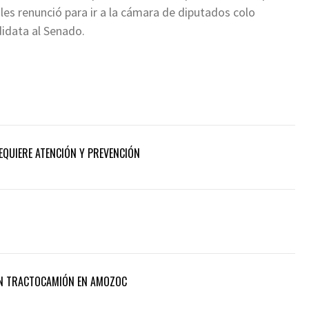
les renunció para ir a la cámara de diputados colo
idata al Senado.
REQUIERE ATENCIÓN Y PREVENCIÓN
UN TRACTOCAMIÓN EN AMOZOC