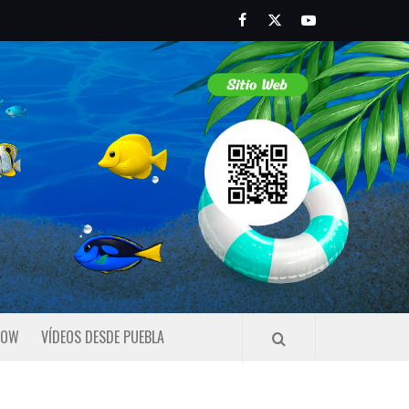
Facebook
Twitter
Youtube
HOW
VÍDEOS DESDE PUEBLA