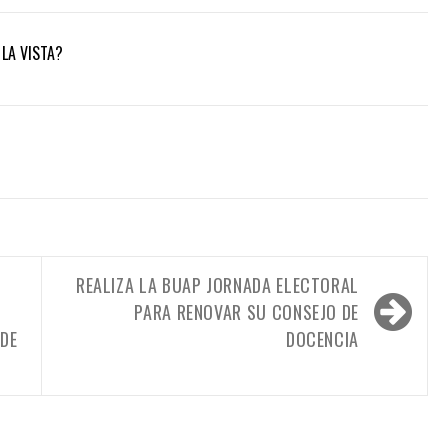
LA VISTA?
REALIZA LA BUAP JORNADA ELECTORAL
PARA RENOVAR SU CONSEJO DE
 DE
DOCENCIA