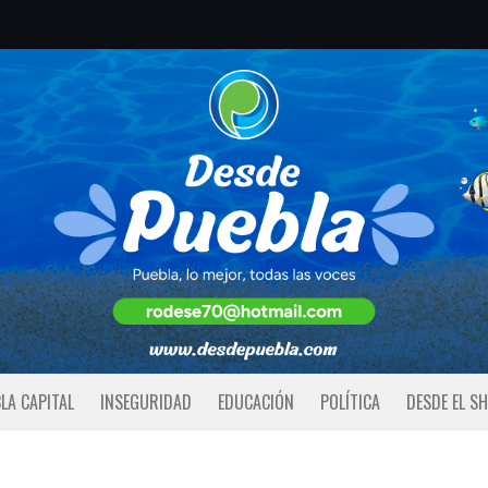
LA CAPITAL
INSEGURIDAD
EDUCACIÓN
POLÍTICA
DESDE EL S