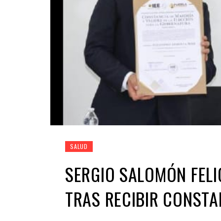
SALUD
SERGIO SALOMÓN FELI
TRAS RECIBIR CONSTA