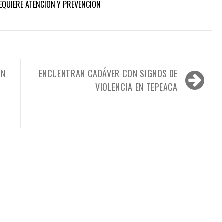
REQUIERE ATENCIÓN Y PREVENCIÓN
ÓN
ENCUENTRAN CADÁVER CON SIGNOS DE
VIOLENCIA EN TEPEACA