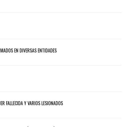
RMADOS EN DIVERSAS ENTIDADES
ER FALLECIDA Y VARIOS LESIONADOS