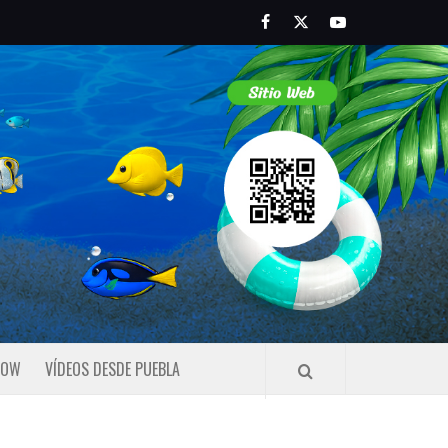
Facebook
Twitter
Youtube
HOW
VÍDEOS DESDE PUEBLA