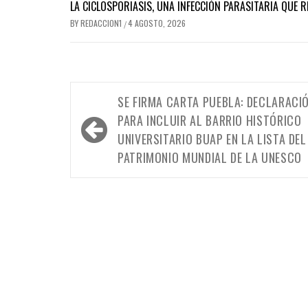
LA CICLOSPORIASIS, UNA INFECCIÓN PARASITARIA QUE 
BY
REDACCION1
4 AGOSTO, 2026
/
Navegación
SE FIRMA CARTA PUEBLA: DECLARACI
de
PARA INCLUIR AL BARRIO HISTÓRICO
entradas
UNIVERSITARIO BUAP EN LA LISTA DEL
PATRIMONIO MUNDIAL DE LA UNESCO