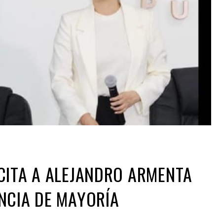
CITA A ALEJANDRO ARMENTA
NCIA DE MAYORÍA