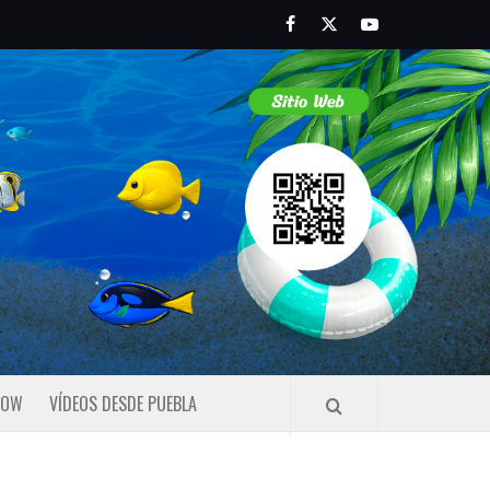
Facebook
Twitter
Youtube
HOW
VÍDEOS DESDE PUEBLA