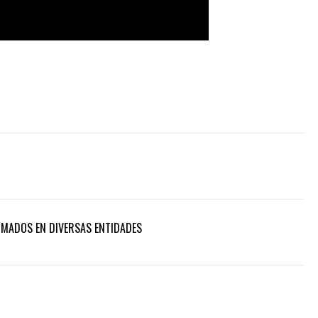
RMADOS EN DIVERSAS ENTIDADES