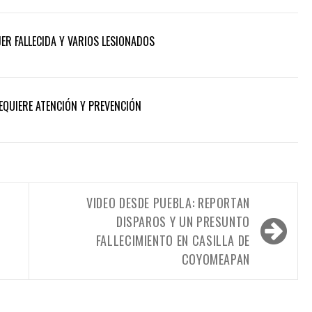
ER FALLECIDA Y VARIOS LESIONADOS
REQUIERE ATENCIÓN Y PREVENCIÓN
VIDEO DESDE PUEBLA: REPORTAN
DISPAROS Y UN PRESUNTO
FALLECIMIENTO EN CASILLA DE
COYOMEAPAN