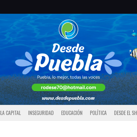
LA CAPITAL
INSEGURIDAD
EDUCACIÓN
POLÍTICA
DESDE EL S