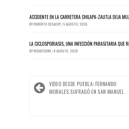
ACCIDENTE EN LA CARRETERA CHILAPA-ZAUTLA DEJA MUJ
BY
ROBERTO DESACHY
5 AGOSTO, 2026
/
LA CICLOSPORIASIS, UNA INFECCIÓN PARASITARIA QUE 
BY
REDACCION1
4 AGOSTO, 2026
/
Navegación
VIDEO DESDE PUEBLA: FERNANDO
de
MORALES SUFRAGÓ EN SAN MANUEL
entradas