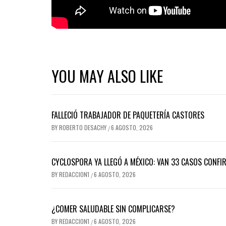
YOU MAY ALSO LIKE
FALLECIÓ TRABAJADOR DE PAQUETERÍA CASTORES
BY
ROBERTO DESACHY
6 AGOSTO, 2026
/
CYCLOSPORA YA LLEGÓ A MÉXICO: VAN 33 CASOS CONFI
BY
REDACCION1
6 AGOSTO, 2026
/
¿COMER SALUDABLE SIN COMPLICARSE?
BY
REDACCION1
6 AGOSTO, 2026
/