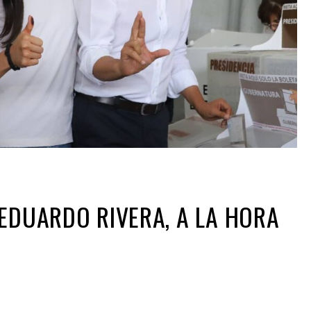
 EDUARDO RIVERA, A LA HORA