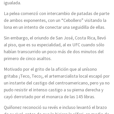
igualada.
La pelea comenzó con intercambio de patadas de parte
de ambos exponentes, con un “Cebollero” visitando la
lona en un intento de conectar una seguidilla de ellas.
Sin embargo, el oriundo de San José, Costa Rica, llevó
al piso, que es su especialidad, al ex UFC cuando sólo
habían transcurrido un poco más de dos minutos del
primero de cinco asaltos.
Motivado por el grito de la afición que al unísono
gritaba ¡Teco, Teco¡, el artemarcialista local escapó por
un instante del castigo del centroamericano, pero ya no
pudo resistir el intenso castigo a su pierna derecha y
cayó derrotado por el monarca de las 145 libras.
Quiñonez reconoció su revés e incluso levantó el brazo