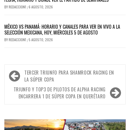
BY
REDACCION1
6 AGOSTO, 2026
/
MÉXICO VS PANAMÁ: HORARIO Y CANALES PARA VER EN VIVO A LA
SELECCIÓN MEXICANA, HOY, MIÉRCOLES 5 DE AGOSTO
BY
REDACCION1
5 AGOSTO, 2026
/
Navegación
TERCER TRIUNFO PARA SHAMROCK RACING EN
de
LA SÚPER COPA
entradas
TRIUNFO Y TOP3 DE PILOTOS DE ALPHA RACING
ENCARRERA 1 DE SÚPER COPA EN QUERÉTARO