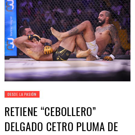
DESDE LA PASIÓN
RETIENE “CEBOLLERO”
DELGADO CETRO PLUMA DE