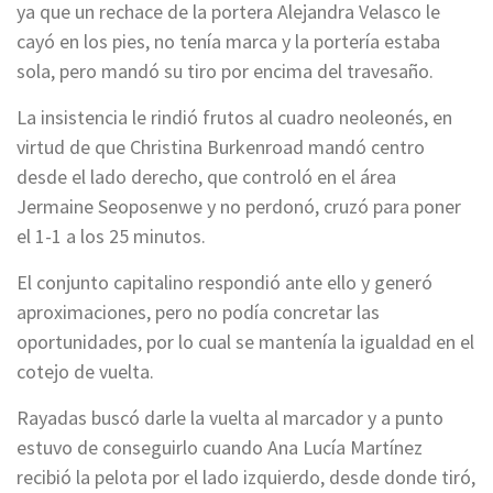
ya que un rechace de la portera Alejandra Velasco le
cayó en los pies, no tenía marca y la portería estaba
sola, pero mandó su tiro por encima del travesaño.
La insistencia le rindió frutos al cuadro neoleonés, en
virtud de que Christina Burkenroad mandó centro
desde el lado derecho, que controló en el área
Jermaine Seoposenwe y no perdonó, cruzó para poner
el 1-1 a los 25 minutos.
El conjunto capitalino respondió ante ello y generó
aproximaciones, pero no podía concretar las
oportunidades, por lo cual se mantenía la igualdad en el
cotejo de vuelta.
Rayadas buscó darle la vuelta al marcador y a punto
estuvo de conseguirlo cuando Ana Lucía Martínez
recibió la pelota por el lado izquierdo, desde donde tiró,