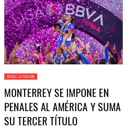
DESDE LA PASIÓN
MONTERREY SE IMPONE EN
PENALES AL AMÉRICA Y SUMA
SU TERCER TÍTULO