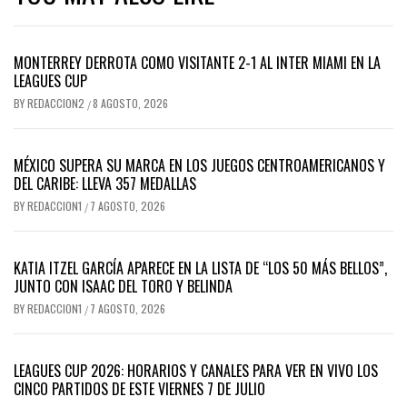
MONTERREY DERROTA COMO VISITANTE 2-1 AL INTER MIAMI EN LA
LEAGUES CUP
BY
REDACCION2
8 AGOSTO, 2026
/
MÉXICO SUPERA SU MARCA EN LOS JUEGOS CENTROAMERICANOS Y
DEL CARIBE: LLEVA 357 MEDALLAS
BY
REDACCION1
7 AGOSTO, 2026
/
KATIA ITZEL GARCÍA APARECE EN LA LISTA DE “LOS 50 MÁS BELLOS”,
JUNTO CON ISAAC DEL TORO Y BELINDA
BY
REDACCION1
7 AGOSTO, 2026
/
LEAGUES CUP 2026: HORARIOS Y CANALES PARA VER EN VIVO LOS
CINCO PARTIDOS DE ESTE VIERNES 7 DE JULIO