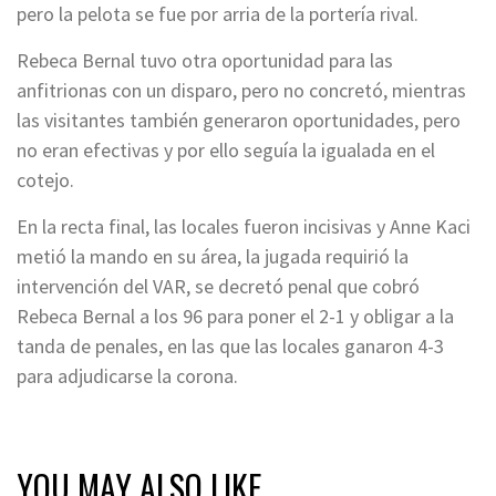
pero la pelota se fue por arria de la portería rival.
Rebeca Bernal tuvo otra oportunidad para las
anfitrionas con un disparo, pero no concretó, mientras
las visitantes también generaron oportunidades, pero
no eran efectivas y por ello seguía la igualada en el
cotejo.
En la recta final, las locales fueron incisivas y Anne Kaci
metió la mando en su área, la jugada requirió la
intervención del VAR, se decretó penal que cobró
Rebeca Bernal a los 96 para poner el 2-1 y obligar a la
tanda de penales, en las que las locales ganaron 4-3
para adjudicarse la corona.
YOU MAY ALSO LIKE