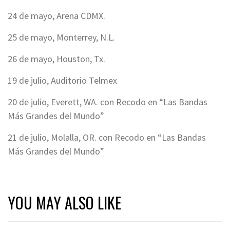
24 de mayo, Arena CDMX.
25 de mayo, Monterrey, N.L.
26 de mayo, Houston, Tx.
19 de julio, Auditorio Telmex
20 de julio, Everett, WA. con Recodo en “Las Bandas
Más Grandes del Mundo”
21 de julio, Molalla, OR. con Recodo en “Las Bandas
Más Grandes del Mundo”
YOU MAY ALSO LIKE