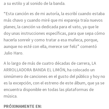
a su estilo y al sonido de la banda.
“Esta canción es de mi autoría, la escribí cuando estaba
más chavo y cuando miré que mi expareja traía nuevos
planes; la canción va dedicada para el vato, ya que le
doy unas instrucciones específicas, para que sepa cómo
hacerla sonreír y como tratar a esa muñeca, porque,
aunque no esté con ella, merece ser feliz” comentó
Julio Haro.
A lo largo de más de cuatro décadas de carrera, LA
ARROLLADORA BANDA EL LIMÓN, ha colocado un
sinnúmero de canciones en el gusto del público y hoy no
es la excepción, con el estreno de este álbum, que ya se
encuentra disponible en todas las plataformas de
música.
PRÓXIMAMENTE EN: