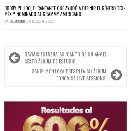
BOBBY PULIDO, EL CANTANTE QUE AYUDÓ A DEFINIR EL GÉNERO TEX-
MÉX Y NOMINADO AL GRAMMY AMERICANO
BY
REDACCION1
4 AGOSTO, 2026
/
Navegación
RAYMIX ESTRENA SU ‘CANTO DE UN ÁNGEL’
de
SEXTO ÁLBUM DE ESTUDIO
entradas
SAHIR MONTOYA PRESENTA SU ÁLBUM
‘FONOVISA LIVE SESSIONS’