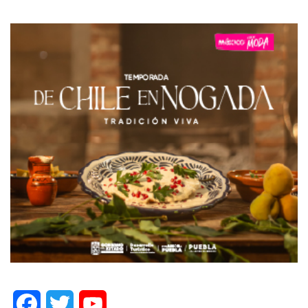
Facebook
Twitter
YouTube