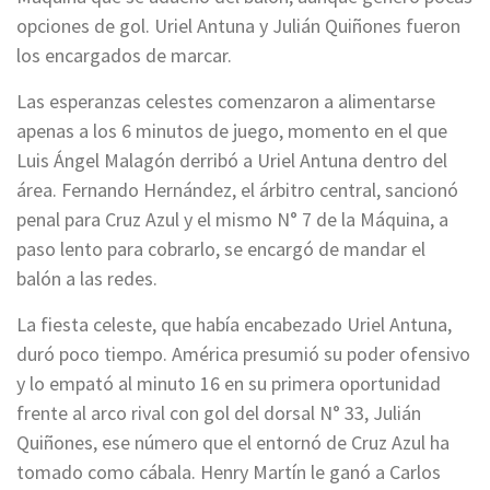
opciones de gol. Uriel Antuna y Julián Quiñones fueron
los encargados de marcar.
Las esperanzas celestes comenzaron a alimentarse
apenas a los 6 minutos de juego, momento en el que
Luis Ángel Malagón derribó a Uriel Antuna dentro del
área. Fernando Hernández, el árbitro central, sancionó
penal para Cruz Azul y el mismo N° 7 de la Máquina, a
paso lento para cobrarlo, se encargó de mandar el
balón a las redes.
La fiesta celeste, que había encabezado Uriel Antuna,
duró poco tiempo. América presumió su poder ofensivo
y lo empató al minuto 16 en su primera oportunidad
frente al arco rival con gol del dorsal N° 33, Julián
Quiñones, ese número que el entornó de Cruz Azul ha
tomado como cábala. Henry Martín le ganó a Carlos