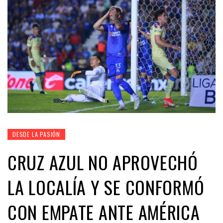
DESDE LA PASIÓN
CRUZ AZUL NO APROVECHÓ
LA LOCALÍA Y SE CONFORMÓ
CON EMPATE ANTE AMÉRICA