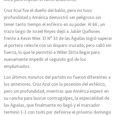
Cruz Azul fue el dueño del balón, pero no tuvo
profundidad y América demostró ser peligroso sin
tener tanto tiempo el esférico en su poder. Al 66′, un
trazo largo de Israel Reyes dejó a Julián Quiñones
frente a Kevin Mier. El N° 33 de las Águilas logró superar
al portero celeste con un disparo cruzado, pero salió sin
fuerza, lo que le permitió a Willer Ditta llegar para
nuevamente impedir el segundo gol de los
emplumados.
Los últimos minutos del partido no fueron diferentes a
los anteriores. Cruz Azul con la posesión del esférico,
pero sin profundidad, mientras que América esperó en
su cancha para buscar contragolpes, la especialidad de
las Águilas, que finalmente no llegó y el marcador
terminó 1-1 con todo por definirse el próximo domingo