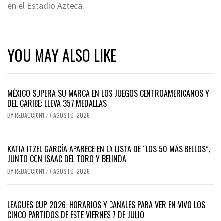
en el Estadio Azteca.
YOU MAY ALSO LIKE
MÉXICO SUPERA SU MARCA EN LOS JUEGOS CENTROAMERICANOS Y
DEL CARIBE: LLEVA 357 MEDALLAS
BY
REDACCION1
7 AGOSTO, 2026
/
KATIA ITZEL GARCÍA APARECE EN LA LISTA DE “LOS 50 MÁS BELLOS”,
JUNTO CON ISAAC DEL TORO Y BELINDA
BY
REDACCION1
7 AGOSTO, 2026
/
LEAGUES CUP 2026: HORARIOS Y CANALES PARA VER EN VIVO LOS
CINCO PARTIDOS DE ESTE VIERNES 7 DE JULIO