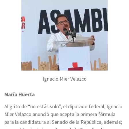
Ignacio Mier Velazco
María Huerta
Al grito de “no estás solo”, el diputado federal, Ignacio
Mier Velazco anunció que acepta la primera fórmula
para la candidatura al Senado de la República, además;