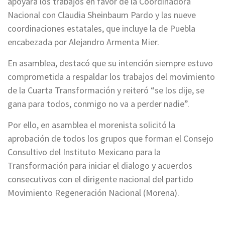
apoyará los trabajos en favor de la Coordinadora
Nacional con Claudia Sheinbaum Pardo y las nueve
coordinaciones estatales, que incluye la de Puebla
encabezada por Alejandro Armenta Mier.
En asamblea, destacó que su intención siempre estuvo
comprometida a respaldar los trabajos del movimiento
de la Cuarta Transformación y reiteró “se los dije, se
gana para todos, conmigo no va a perder nadie”.
Por ello, en asamblea el morenista solicitó la
aprobación de todos los grupos que forman el Consejo
Consultivo del Instituto Mexicano para la
Transformación para iniciar el dialogo y acuerdos
consecutivos con el dirigente nacional del partido
Movimiento Regeneración Nacional (Morena).