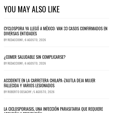
YOU MAY ALSO LIKE
CYCLOSPORA YA LLEGÓ A MÉXICO: VAN 33 CASOS CONFIRMADOS EN
DIVERSAS ENTIDADES
BY
REDACCION1
6 AGOSTO, 2026
/
¿COMER SALUDABLE SIN COMPLICARSE?
BY
REDACCION1
6 AGOSTO, 2026
/
ACCIDENTE EN LA CARRETERA CHILAPA-ZAUTLA DEJA MUJER
FALLECIDA Y VARIOS LESIONADOS
BY
ROBERTO DESACHY
5 AGOSTO, 2026
/
LA CICLOSPORIASIS, UNA INFECCIÓN PARASITARIA QUE REQUIERE